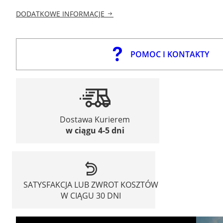
DODATKOWE INFORMACJE
POMOC I KONTAKTY
Dostawa Kurierem
w ciągu 4-5 dni
SATYSFAKCJA LUB ZWROT KOSZTÓW
W CIĄGU 30 DNI