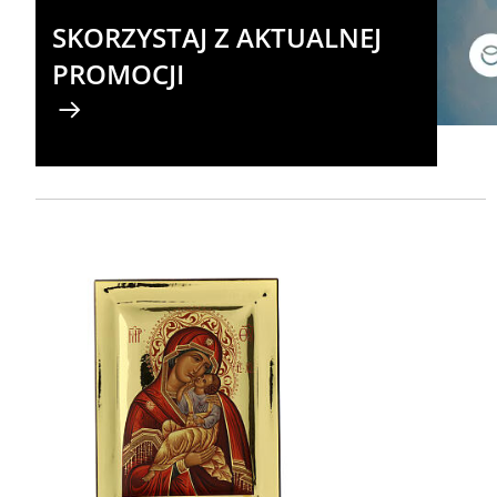
SKORZYSTAJ Z AKTUALNEJ
PROMOCJI