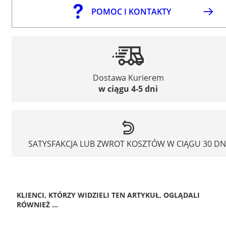
POMOC I KONTAKTY
Dostawa Kurierem
w ciągu 4-5 dni
SATYSFAKCJA LUB ZWROT KOSZTÓW W CIĄGU 30 DN
KLIENCI, KTÓRZY WIDZIELI TEN ARTYKUŁ, OGLĄDALI
RÓWNIEŻ ...