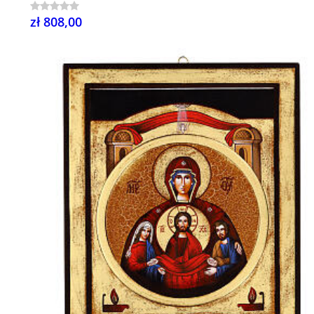
zł 808,00