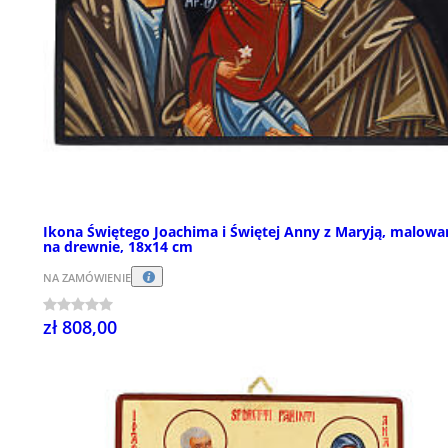
Ikona Świętego Joachima i Świętej Anny z Maryją, malowa
na drewnie, 18x14 cm
NA ZAMÓWIENIE
zł 808,00