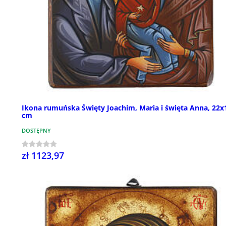
Ikona rumuńska Święty Joachim, Maria i święta Anna, 22x
cm
DOSTĘPNY
zł 1123,97