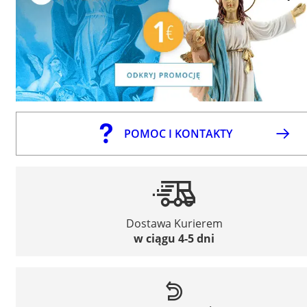
POMOC I KONTAKTY
Dostawa Kurierem
w ciągu 4-5 dni