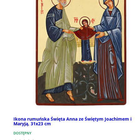
Ikona rumuńska Święta Anna ze Świętym Joachimem i
Maryją, 31x23 cm
DOSTĘPNY