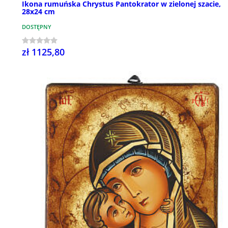
Ikona rumuńska Chrystus Pantokrator w zielonej szacie,
28x24 cm
DOSTĘPNY
zł 1125,80