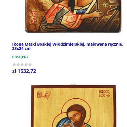
Ikona Matki Boskiej Włodzimierskiej, malowana ręcznie,
28x24 cm
DOSTĘPNY
zł 1532,72