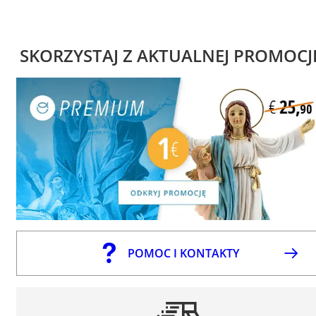
SKORZYSTAJ Z AKTUALNEJ PROMOCJ
POMOC I KONTAKTY