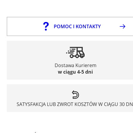
POMOC I KONTAKTY
Dostawa Kurierem
w ciągu 4-5 dni
SATYSFAKCJA LUB ZWROT KOSZTÓW W CIĄGU 30 DN