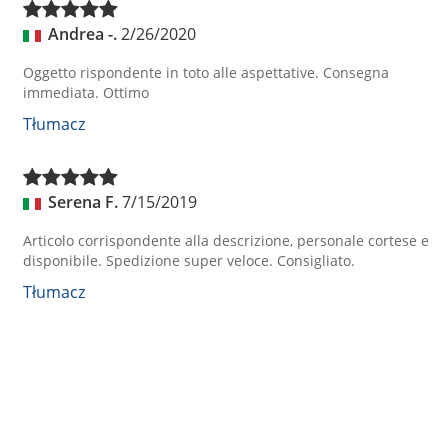
Andrea -.
2/26/2020
Oggetto rispondente in toto alle aspettative. Consegna
immediata. Ottimo
Tłumacz
Serena F.
7/15/2019
Articolo corrispondente alla descrizione, personale cortese e
disponibile. Spedizione super veloce. Consigliato.
Tłumacz