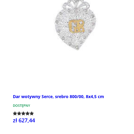
Dar wotywny Serce, srebro 800/00, 8x4,5 cm
DOSTĘPNY
zł 627,44