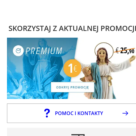
SKORZYSTAJ Z AKTUALNEJ PROMOCJ
POMOC I KONTAKTY