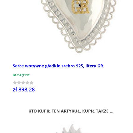
Serce wotywne gładkie srebro 925, litery GR
DOSTĘPNY
zł 898,28
KTO KUPIŁ TEN ARTYKUŁ, KUPIŁ TAKŻE ...