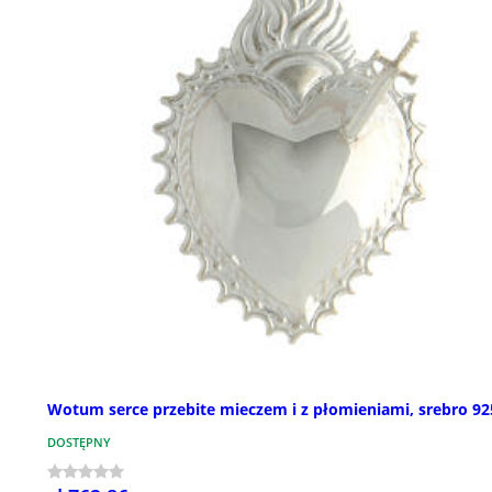
Wotum serce przebite mieczem i z płomieniami, srebro 92
DOSTĘPNY