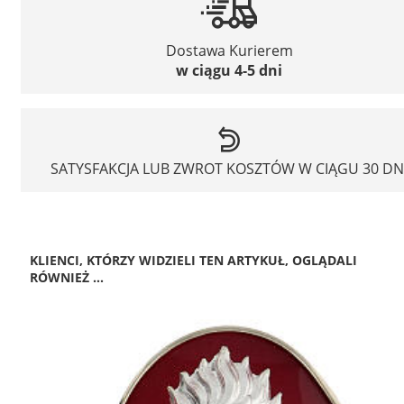
Dostawa Kurierem
w ciągu 4-5 dni
SATYSFAKCJA LUB ZWROT KOSZTÓW W CIĄGU 30 DN
KLIENCI, KTÓRZY WIDZIELI TEN ARTYKUŁ, OGLĄDALI
RÓWNIEŻ ...