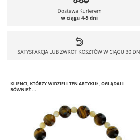
Dostawa Kurierem
w ciągu 4-5 dni
SATYSFAKCJA LUB ZWROT KOSZTÓW W CIĄGU 30 DN
KLIENCI, KTÓRZY WIDZIELI TEN ARTYKUŁ, OGLĄDALI
RÓWNIEŻ ...