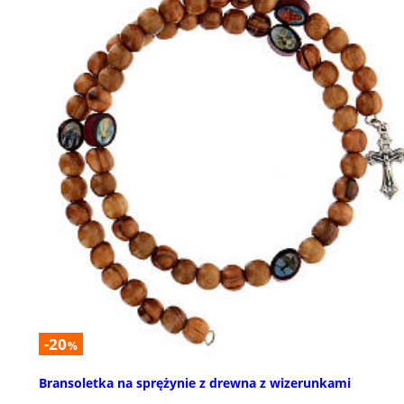
-20
%
Bransoletka na sprężynie z drewna z wizerunkami