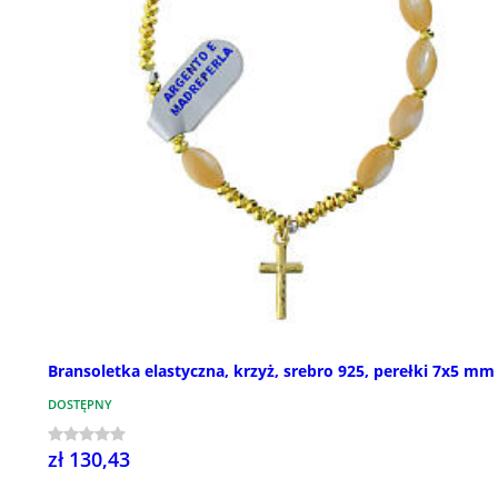
Bransoletka elastyczna, krzyż, srebro 925, perełki 7x5 mm
DOSTĘPNY
zł 130,43