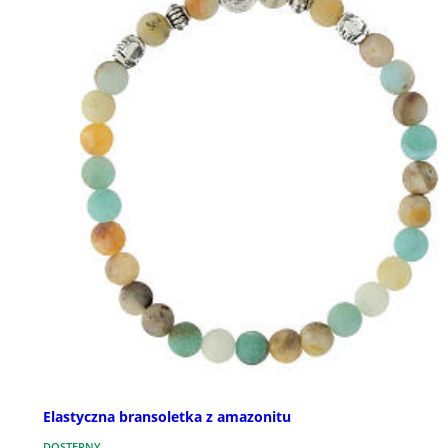
Elastyczna bransoletka z amazonitu
DOSTĘPNY