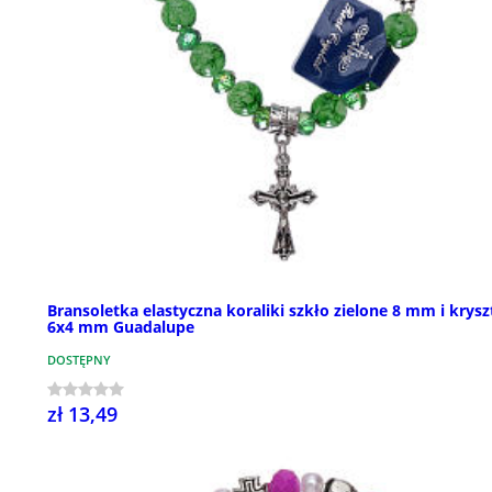
Bransoletka elastyczna koraliki szkło zielone 8 mm i krysz
6x4 mm Guadalupe
DOSTĘPNY
zł 13,49