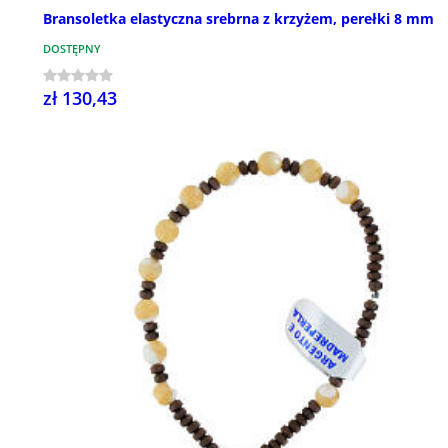
Bransoletka elastyczna srebrna z krzyżem, perełki 8 mm
DOSTĘPNY
zł 130,43