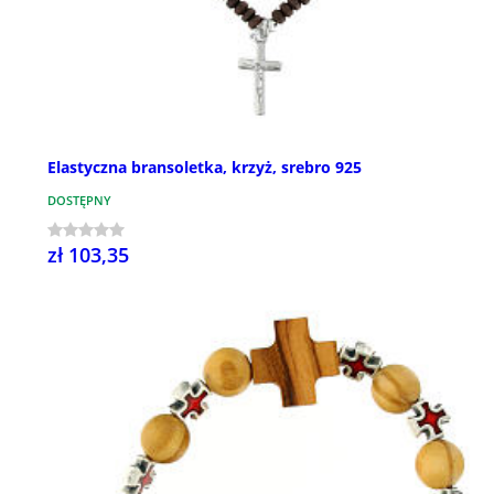
Elastyczna bransoletka, krzyż, srebro 925
DOSTĘPNY
zł 103,35