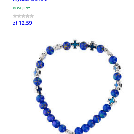
DOSTĘPNY
zł 12,59