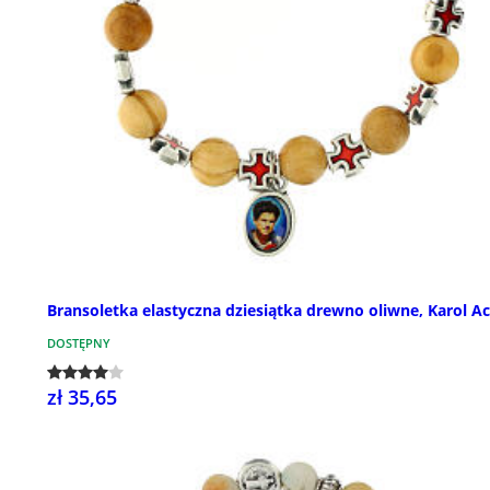
Bransoletka elastyczna dziesiątka drewno oliwne, Karol Ac
DOSTĘPNY
zł 35,65