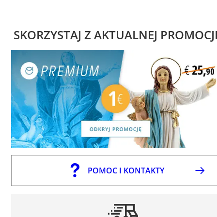
SKORZYSTAJ Z AKTUALNEJ PROMOCJ
POMOC I KONTAKTY