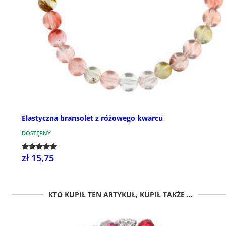
Elastyczna bransolet z różowego kwarcu
DOSTĘPNY
zł 15,75
KTO KUPIŁ TEN ARTYKUŁ, KUPIŁ TAKŻE ...