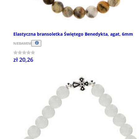
Elastyczna bransoletka Świętego Benedykta, agat, 6mm
NIEBAWEM
zł 20,26