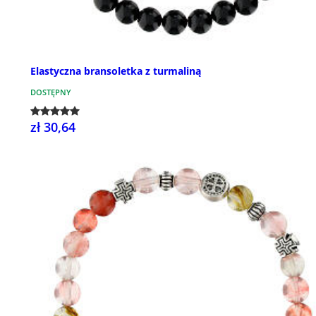
Elastyczna bransoletka z turmaliną
DOSTĘPNY
zł 30,64