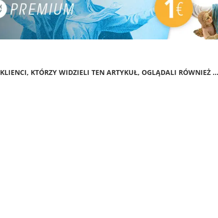
KLIENCI, KTÓRZY WIDZIELI TEN ARTYKUŁ, OGLĄDALI RÓWNIEŻ ..