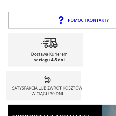
POMOC I KONTAKTY
Dostawa Kurierem
w ciągu 4-5 dni
SATYSFAKCJA LUB ZWROT KOSZTÓW
W CIĄGU 30 DNI