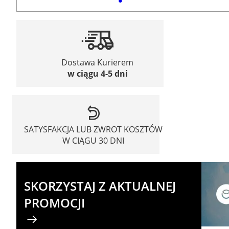
Dostawa Kurierem
w ciągu 4-5 dni
SATYSFAKCJA LUB ZWROT KOSZTÓW
W CIĄGU 30 DNI
SKORZYSTAJ Z AKTUALNEJ
PROMOCJI