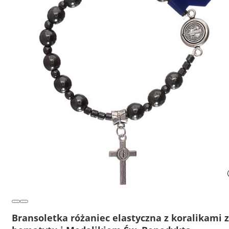
Bransoletka różaniec elastyczna z koralikami z