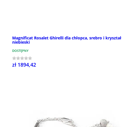
Magnificat Rosalet Ghirelli dla chłopca, srebro i kryształ
niebieski
DOSTĘPNY
zł 1894,42