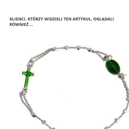
KLIENCI, KTÓRZY WIDZIELI TEN ARTYKUŁ, OGLĄDALI
RÓWNIEŻ ...