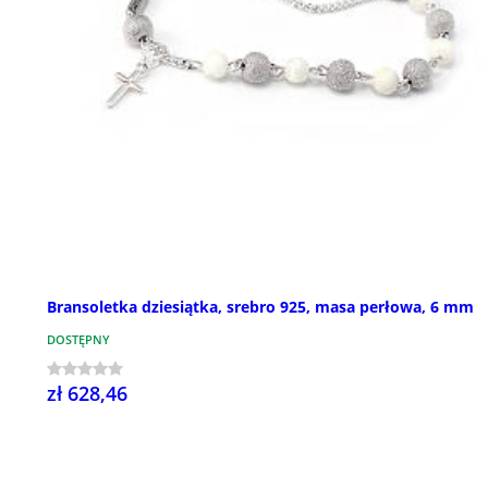
Bransoletka dziesiątka, srebro 925, masa perłowa, 6 mm
DOSTĘPNY
zł 628,46