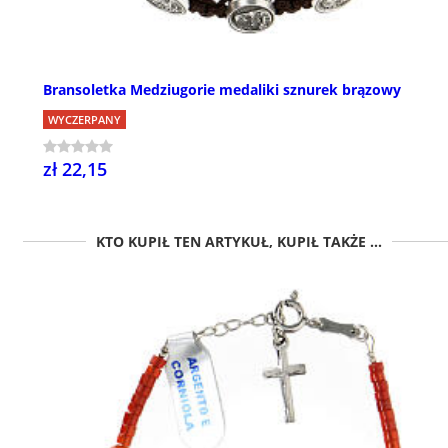
Bransoletka Medziugorie medaliki sznurek brązowy
WYCZERPANY
zł 22,15
KTO KUPIŁ TEN ARTYKUŁ, KUPIŁ TAKŻE ...