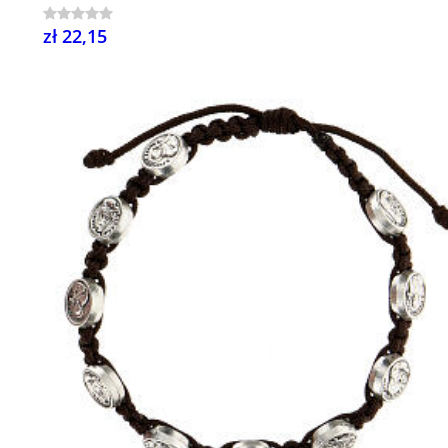
zł 22,15