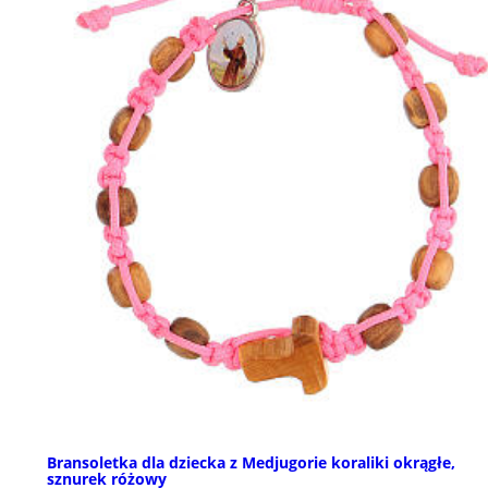
Bransoletka dla dziecka z Medjugorie koraliki okrągłe,
sznurek różowy