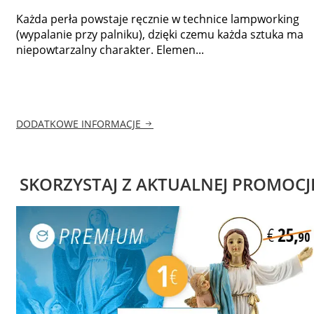
Każda perła powstaje ręcznie w technice lampworking
(wypalanie przy palniku), dzięki czemu każda sztuka ma
niepowtarzalny charakter. Elemen...
DODATKOWE INFORMACJE
SKORZYSTAJ Z AKTUALNEJ PROMOCJ