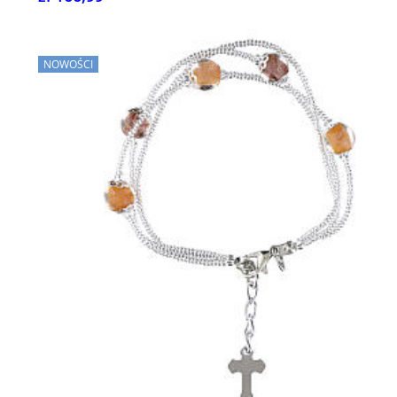
NOWOŚCI