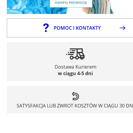
POMOC I KONTAKTY
Dostawa Kurierem
w ciągu 4-5 dni
SATYSFAKCJA LUB ZWROT KOSZTÓW W CIĄGU 30 DN