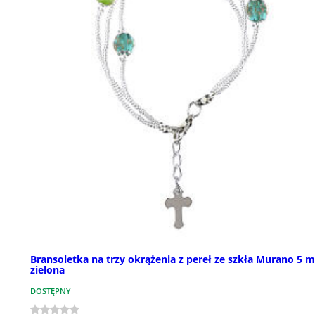
Bransoletka na trzy okrążenia z pereł ze szkła Murano 5 
zielona
DOSTĘPNY