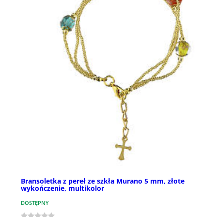
Bransoletka z pereł ze szkła Murano 5 mm, złote
wykończenie, multikolor
DOSTĘPNY