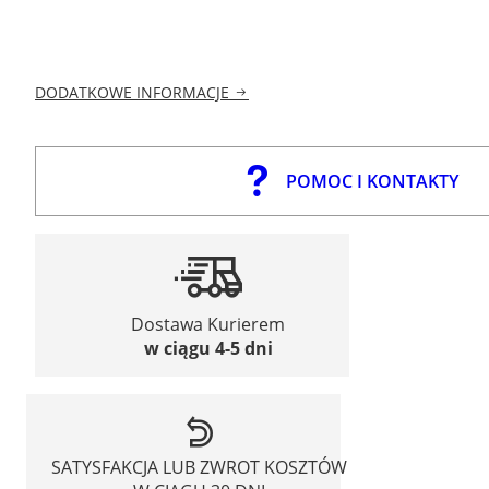
DODATKOWE INFORMACJE
POMOC I KONTAKTY
Dostawa Kurierem
w ciągu 4-5 dni
SATYSFAKCJA LUB ZWROT KOSZTÓW