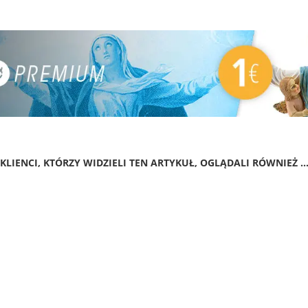
KLIENCI, KTÓRZY WIDZIELI TEN ARTYKUŁ, OGLĄDALI RÓWNIEŻ ..