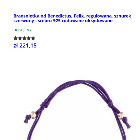
Bransoletka od Benedictus, Felix, regulowana, sznurek
czerwony i srebro 925 rodowane oksydowane
DOSTĘPNY
zł 221,15