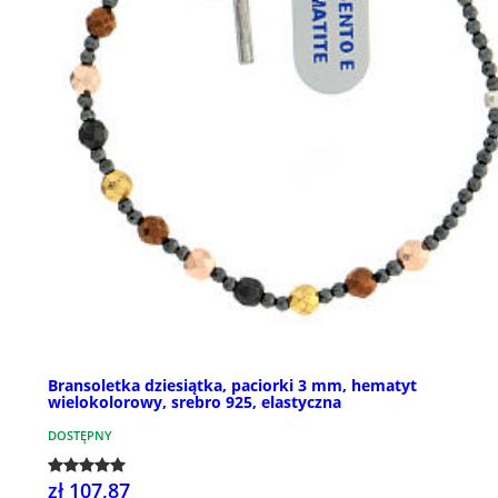
Bransoletka dziesiątka, paciorki 3 mm, hematyt
wielokolorowy, srebro 925, elastyczna
DOSTĘPNY
zł 107,87