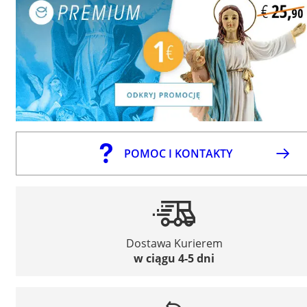
POMOC I KONTAKTY
Dostawa Kurierem
w ciągu 4-5 dni