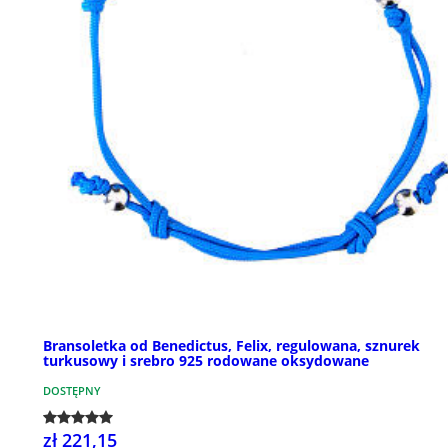
Bransoletka od Benedictus, Felix, regulowana, sznurek
turkusowy i srebro 925 rodowane oksydowane
DOSTĘPNY
zł 221,15