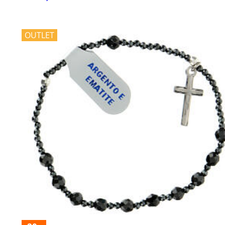
OUTLET