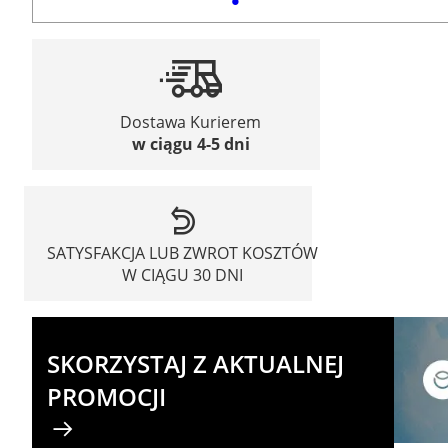
Dostawa Kurierem
w ciągu 4-5 dni
SATYSFAKCJA LUB ZWROT KOSZTÓW
W CIĄGU 30 DNI
SKORZYSTAJ Z AKTUALNEJ
PROMOCJI