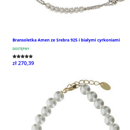
Bransoletka Amen ze Srebra 925 i białymi cyrkoniami
DOSTĘPNY
zł 270,39