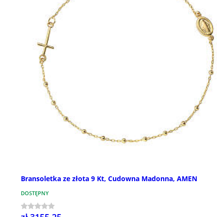
Bransoletka ze złota 9 Kt, Cudowna Madonna, AMEN
DOSTĘPNY