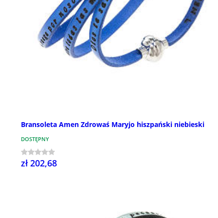
Bransoleta Amen Zdrowaś Maryjo hiszpański niebieski
DOSTĘPNY
zł 202,68