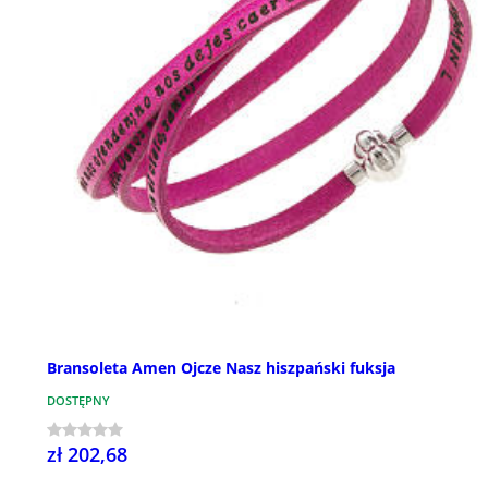
Bransoleta Amen Ojcze Nasz hiszpański fuksja
DOSTĘPNY
zł 202,68