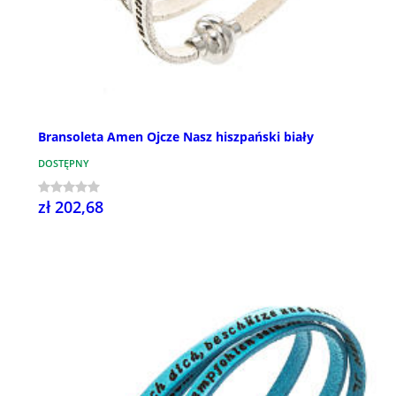
Bransoleta Amen Ojcze Nasz hiszpański biały
DOSTĘPNY
zł 202,68