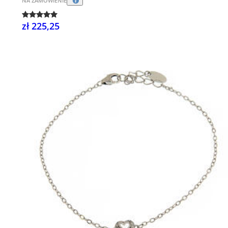
NA ZAMÓWIENIE
zł 225,25