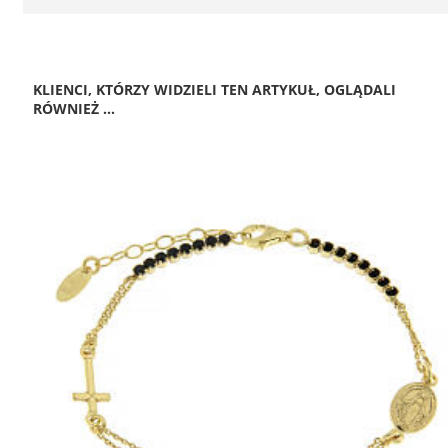
KLIENCI, KTÓRZY WIDZIELI TEN ARTYKUŁ, OGLĄDALI
RÓWNIEŻ ...