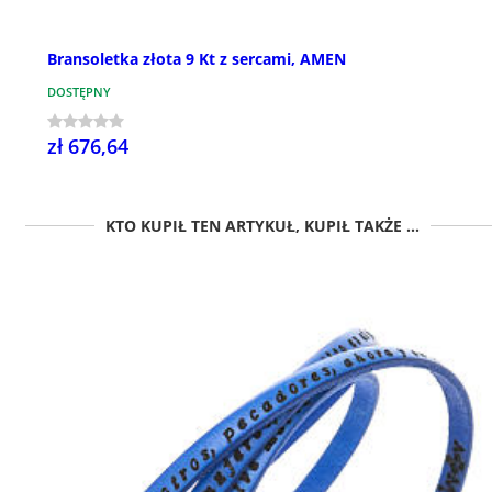
Bransoletka złota 9 Kt z sercami, AMEN
DOSTĘPNY
zł 676,64
KTO KUPIŁ TEN ARTYKUŁ, KUPIŁ TAKŻE ...