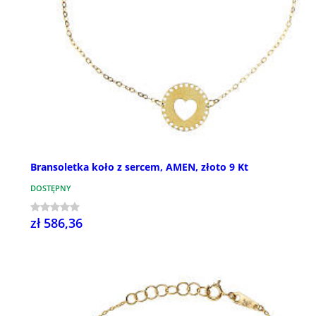
Bransoletka koło z sercem, AMEN, złoto 9 Kt
DOSTĘPNY
zł 586,36