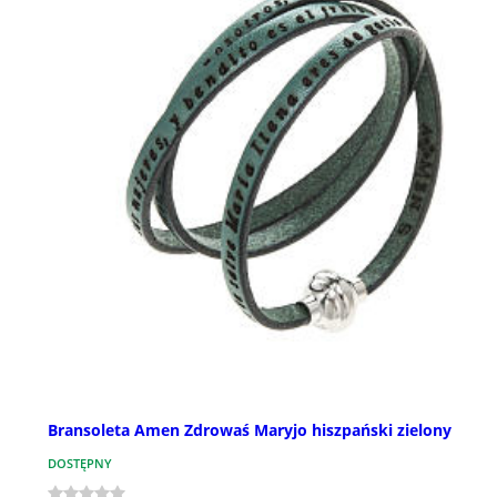
Bransoleta Amen Zdrowaś Maryjo hiszpański zielony
DOSTĘPNY