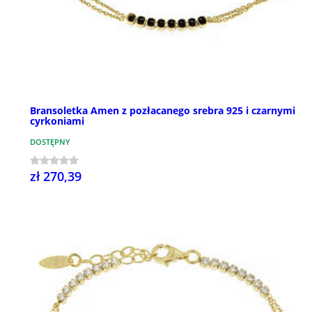
Bransoletka Amen z pozłacanego srebra 925 i czarnymi
cyrkoniami
DOSTĘPNY
zł 270,39