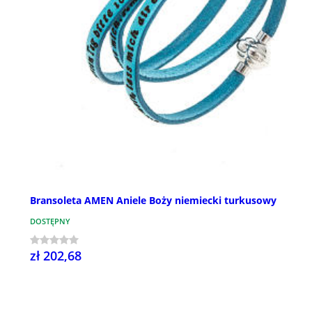
Bransoleta AMEN Aniele Boży niemiecki turkusowy
DOSTĘPNY
zł 202,68