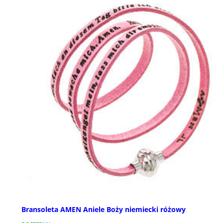
Bransoleta AMEN Aniele Boży niemiecki różowy