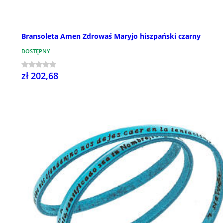
Bransoleta Amen Zdrowaś Maryjo hiszpański czarny
DOSTĘPNY
zł 202,68