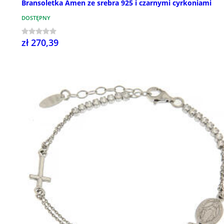
Bransoletka Amen ze srebra 925 i czarnymi cyrkoniami
DOSTĘPNY
zł 270,39