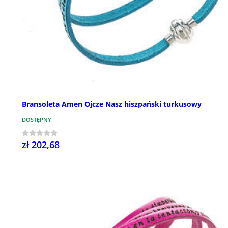
Bransoleta Amen Ojcze Nasz hiszpański turkusowy
DOSTĘPNY
zł 202,68