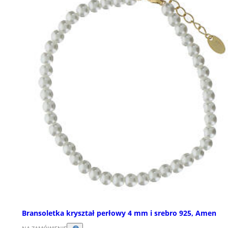
Bransoletka kryształ perłowy 4 mm i srebro 925, Amen