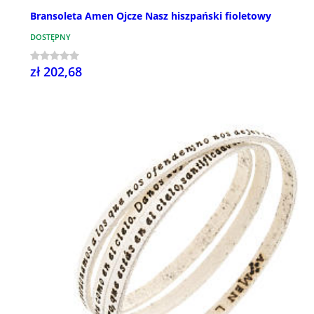
Bransoleta Amen Ojcze Nasz hiszpański fioletowy
DOSTĘPNY
zł 202,68