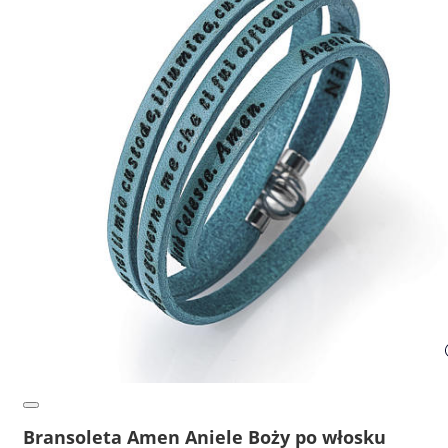
Bransoleta Amen Aniele Boży po włosku