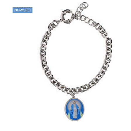
NOWOŚCI