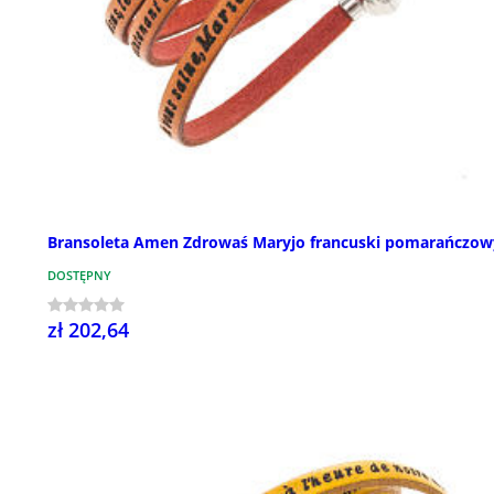
Bransoleta Amen Zdrowaś Maryjo francuski pomarańczow
DOSTĘPNY
zł 202,64