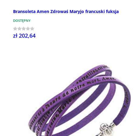
Bransoleta Amen Zdrowaś Maryjo francuski fuksja
DOSTĘPNY
zł 202,64