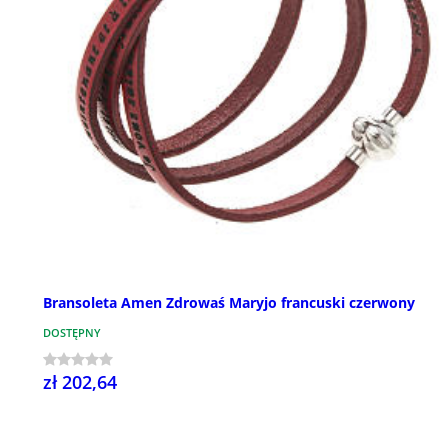
Bransoleta Amen Zdrowaś Maryjo francuski czerwony
DOSTĘPNY
zł 202,64