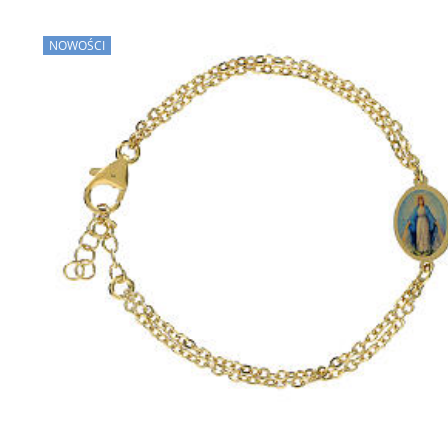
NOWOŚCI