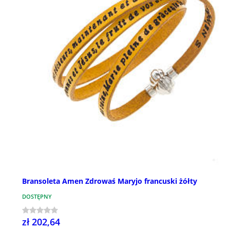
Bransoleta Amen Zdrowaś Maryjo francuski żółty
DOSTĘPNY
zł 202,64