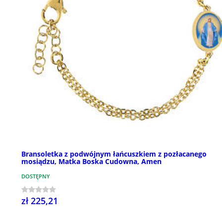
Bransoletka z podwójnym łańcuszkiem z pozłacanego
mosiądzu, Matka Boska Cudowna, Amen
DOSTĘPNY
zł 225,21