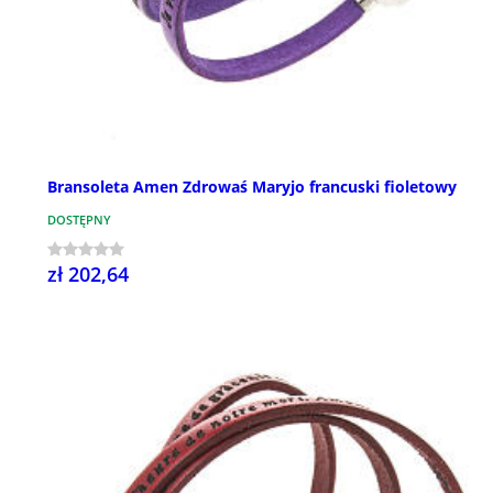
Bransoleta Amen Zdrowaś Maryjo francuski fioletowy
DOSTĘPNY
zł 202,64