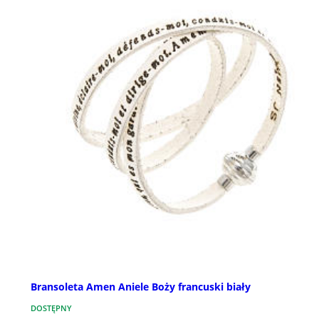
Bransoleta Amen Aniele Boży francuski biały
DOSTĘPNY