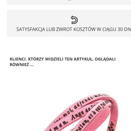
SATYSFAKCJA LUB ZWROT KOSZTÓW W CIĄGU 30 DN
KLIENCI, KTÓRZY WIDZIELI TEN ARTYKUŁ, OGLĄDALI
RÓWNIEŻ ...