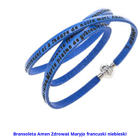
Bransoleta Amen Zdrowaś Maryjo francuski niebieski