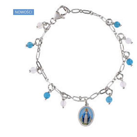
NOWOŚCI