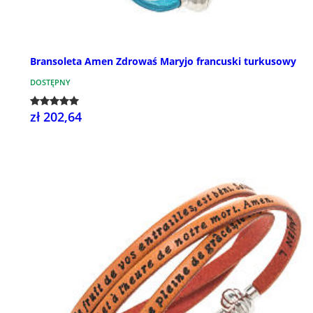
Bransoleta Amen Zdrowaś Maryjo francuski turkusowy
DOSTĘPNY
zł 202,64