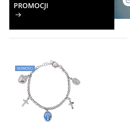
PROMOCJI
NOWOŚCI