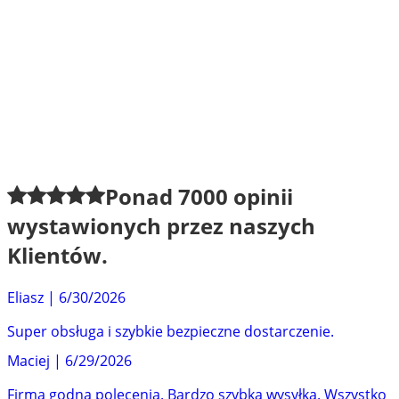
Ponad
7000
opinii
wystawionych przez naszych
Klientów.
Eliasz
|
6/30/2026
Super obsługa i szybkie bezpieczne dostarczenie.
Maciej
|
6/29/2026
Firma godna polecenia. Bardzo szybka wysyłka. Wszystko