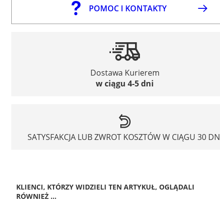
POMOC I KONTAKTY
Dostawa Kurierem
w ciągu 4-5 dni
SATYSFAKCJA LUB ZWROT KOSZTÓW W CIĄGU 30 DN
KLIENCI, KTÓRZY WIDZIELI TEN ARTYKUŁ, OGLĄDALI
RÓWNIEŻ ...