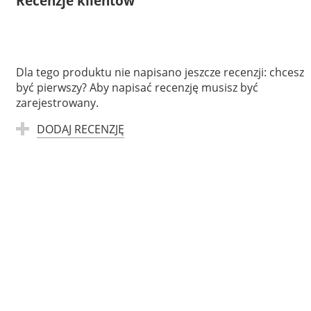
Recenzje klientów
Dla tego produktu nie napisano jeszcze recenzji: chcesz
być pierwszy? Aby napisać recenzję musisz być
zarejestrowany.
DODAJ RECENZJĘ