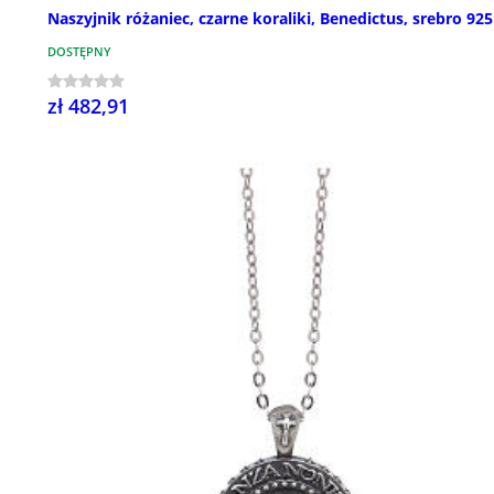
Naszyjnik różaniec, czarne koraliki, Benedictus, srebro 925
DOSTĘPNY
zł 482,91