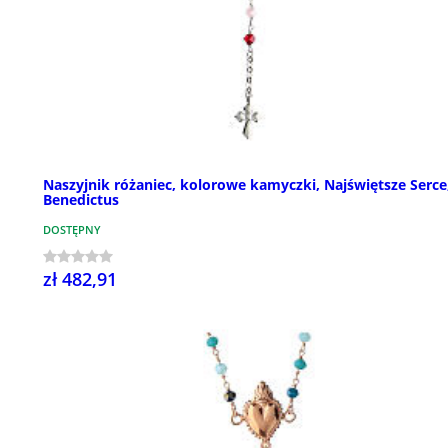
Naszyjnik różaniec, kolorowe kamyczki, Najświętsze Serce
Benedictus
DOSTĘPNY
zł 482,91