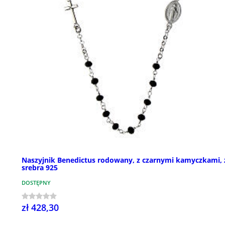
Naszyjnik Benedictus rodowany, z czarnymi kamyczkami, 
srebra 925
DOSTĘPNY
zł 428,30