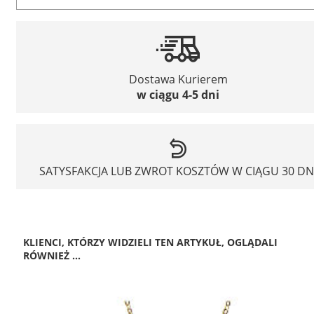
Dostawa Kurierem
w ciągu 4-5 dni
SATYSFAKCJA LUB ZWROT KOSZTÓW W CIĄGU 30 DN
KLIENCI, KTÓRZY WIDZIELI TEN ARTYKUŁ, OGLĄDALI
RÓWNIEŻ ...