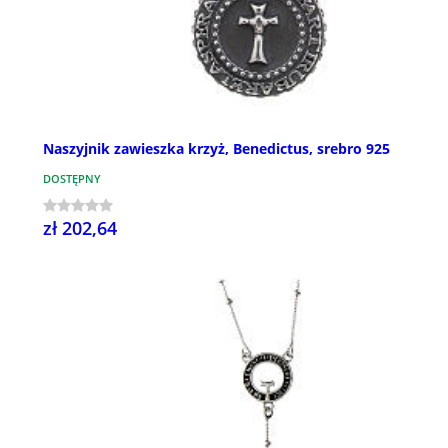
Naszyjnik zawieszka krzyż, Benedictus, srebro 925
DOSTĘPNY
zł 202,64