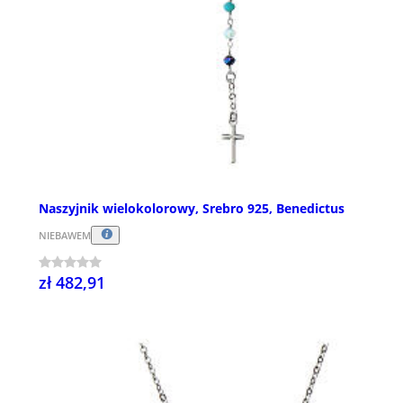
Naszyjnik wielokolorowy, Srebro 925, Benedictus
NIEBAWEM
zł 482,91