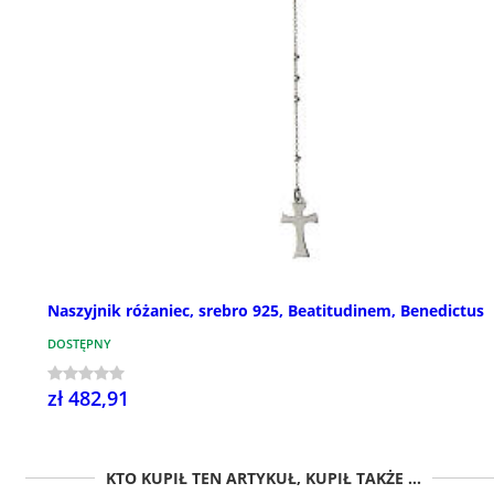
Naszyjnik różaniec, srebro 925, Beatitudinem, Benedictus
DOSTĘPNY
zł 482,91
KTO KUPIŁ TEN ARTYKUŁ, KUPIŁ TAKŻE ...