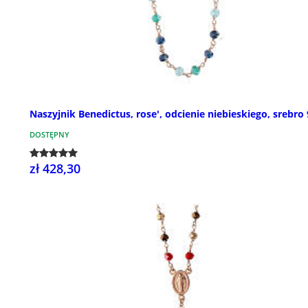
Naszyjnik Benedictus, rose', odcienie niebieskiego, srebro
DOSTĘPNY
zł 428,30