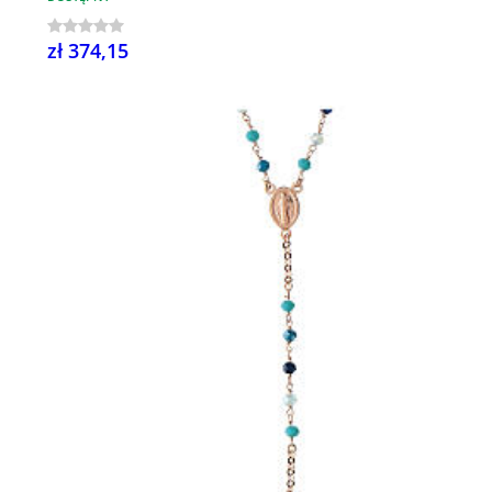
zł 374,15