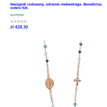
Naszyjnik rodowany, odcienie niebieskiego, Benedictus,
srebro 925
DOSTĘPNY
zł 428,30