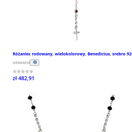
Różaniec rodowany, wielokolorowy, Benedictus, srebro 92
NIEBAWEM
zł 482,91