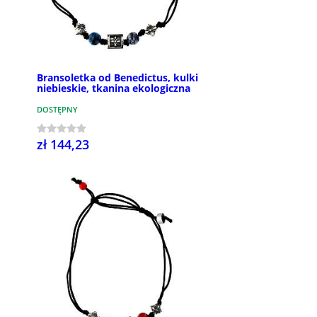
Bransoletka od Benedictus, kulki
niebieskie, tkanina ekologiczna
DOSTĘPNY
zł 144,23