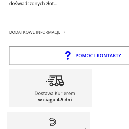
doświadczonych złot...
DODATKOWE INFORMACJE
POMOC I KONTAKTY
Dostawa Kurierem
w ciągu 4-5 dni