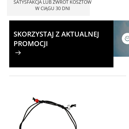
SATYSFAKCJA LUB ZWROT KOSZTÓW
W CIĄGU 30 DNI
SKORZYSTAJ Z AKTUALNEJ
PROMOCJI