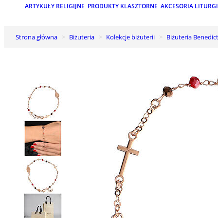
ARTYKUŁY RELIGIJNE
PRODUKTY KLASZTORNE
AKCESORIA LITURG
Strona główna
Biżuteria
Kolekcje biżuterii
Biżuteria Benedic