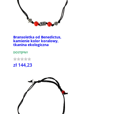
Bransoletka od Benedictus,
kamienie kolor koralowy,
tkanina ekologiczna
DOSTĘPNY
zł 144,23