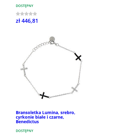
DOSTĘPNY
zł 446,81
Bransoletka Lumina, srebro,
cyrkonie białe i czarne,
Benedictus
DOSTĘPNY