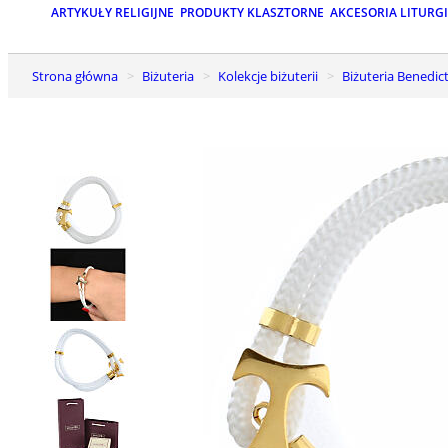
ARTYKUŁY RELIGIJNE
PRODUKTY KLASZTORNE
AKCESORIA LITURG
Strona główna
Biżuteria
Kolekcje biżuterii
Biżuteria Benedic