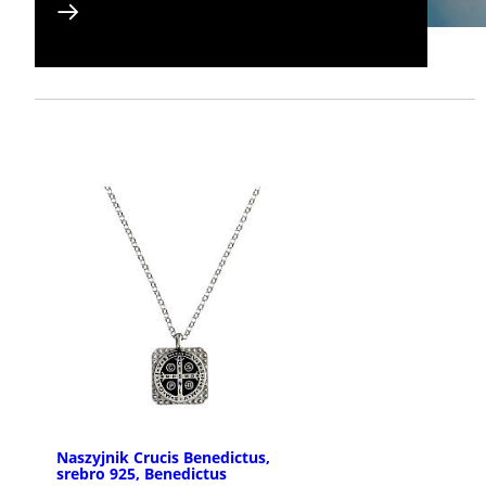
Naszyjnik Crucis Benedictus,
srebro 925, Benedictus