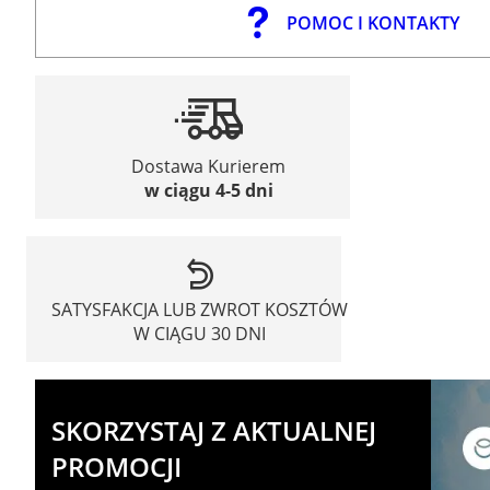
POMOC I KONTAKTY
Dostawa Kurierem
w ciągu 4-5 dni
SATYSFAKCJA LUB ZWROT KOSZTÓW
W CIĄGU 30 DNI
SKORZYSTAJ Z AKTUALNEJ
PROMOCJI