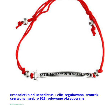
Bransoletka od Benedictus, Felix, regulowana, sznurek
czerwony i srebro 925 rodowane oksydowane