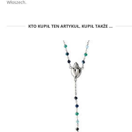
Włoszech.
KTO KUPIŁ TEN ARTYKUŁ, KUPIŁ TAKŻE ...