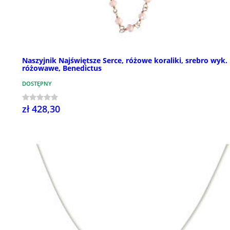
Naszyjnik Najświętsze Serce, różowe koraliki, srebro wyk.
różowawe, Benedictus
DOSTĘPNY
zł 428,30