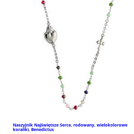
Naszyjnik Najświętsze Serce, rodowany, wielokolorowe
koraliki, Benedictus