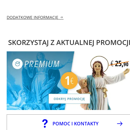
DODATKOWE INFORMACJE
SKORZYSTAJ Z AKTUALNEJ PROMOCJ
POMOC I KONTAKTY