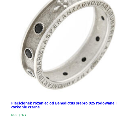
Pierścionek różaniec od Benedictus srebro 925 rodowane i
cyrkonie czarne
DOSTĘPNY