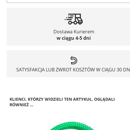
Dostawa Kurierem
w ciągu 4-5 dni
SATYSFAKCJA LUB ZWROT KOSZTÓW W CIĄGU 30 DN
KLIENCI, KTÓRZY WIDZIELI TEN ARTYKUŁ, OGLĄDALI
RÓWNIEŻ ...