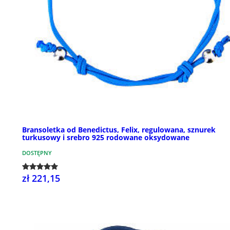
Bransoletka od Benedictus, Felix, regulowana, sznurek
turkusowy i srebro 925 rodowane oksydowane
DOSTĘPNY
zł 221,15