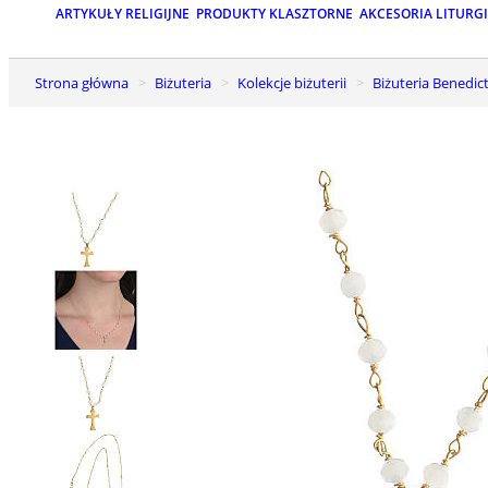
ARTYKUŁY RELIGIJNE
PRODUKTY KLASZTORNE
AKCESORIA LITURG
Strona główna
Biżuteria
Kolekcje biżuterii
Biżuteria Benedic