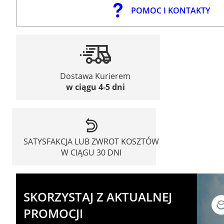
POMOC I KONTAKTY
Dostawa Kurierem
w ciągu 4-5 dni
SATYSFAKCJA LUB ZWROT KOSZTÓW
W CIĄGU 30 DNI
SKORZYSTAJ Z AKTUALNEJ
PROMOCJI