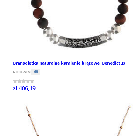
Bransoletka naturalne kamienie brązowe, Benedictus
NIEBAWEM
zł 406,19