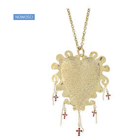
NOWOŚCI