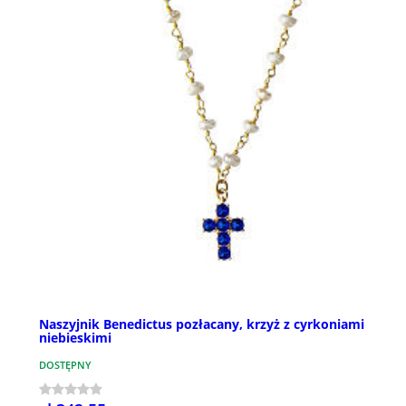
Naszyjnik Benedictus pozłacany, krzyż z cyrkoniami
niebieskimi
DOSTĘPNY