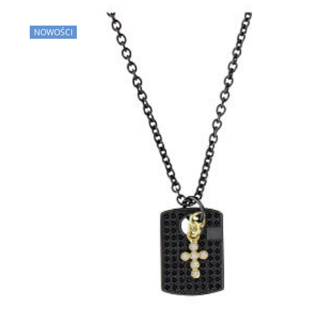
NOWOŚCI