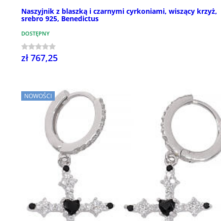
Naszyjnik z blaszką i czarnymi cyrkoniami, wiszący krzyż,
srebro 925, Benedictus
DOSTĘPNY
zł 767,25
NOWOŚCI