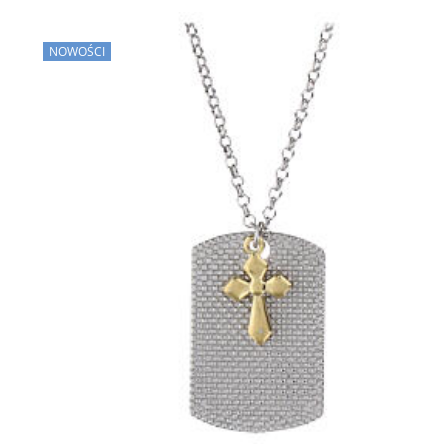
NOWOŚCI