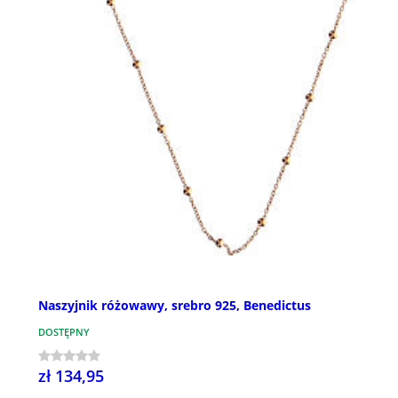
Naszyjnik różowawy, srebro 925, Benedictus
DOSTĘPNY
zł 134,95