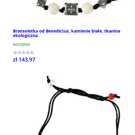
Bransoletka od Benedictus, kamienie białe, tkanina
ekologiczna
DOSTĘPNY
zł 143,97