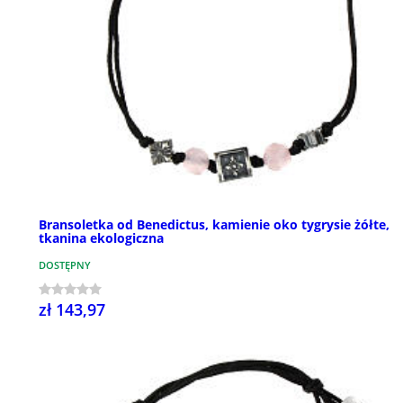
Bransoletka od Benedictus, kamienie oko tygrysie żółte,
tkanina ekologiczna
DOSTĘPNY
zł 143,97