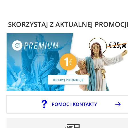
SKORZYSTAJ Z AKTUALNEJ PROMOCJ
POMOC I KONTAKTY