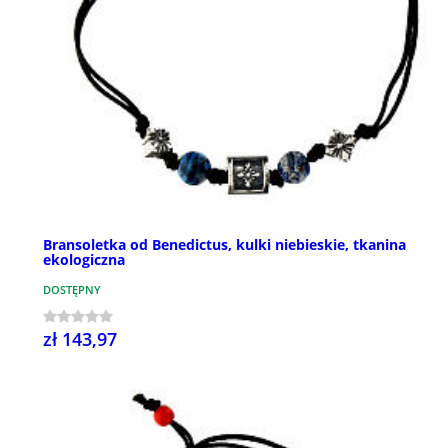
Bransoletka od Benedictus, kulki niebieskie, tkanina
ekologiczna
DOSTĘPNY
zł 143,97