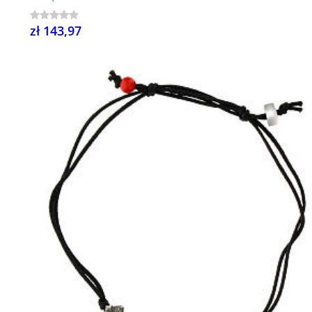
zł 143,97