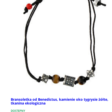
Bransoletka od Benedictus, kamienie oko tygrysie żółte,
tkanina ekologiczna
DOSTĘPNY