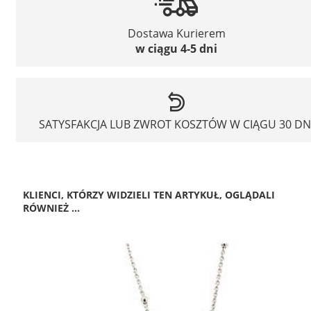
Dostawa Kurierem
w ciągu 4-5 dni
SATYSFAKCJA LUB ZWROT KOSZTÓW W CIĄGU 30 DN
KLIENCI, KTÓRZY WIDZIELI TEN ARTYKUŁ, OGLĄDALI
RÓWNIEŻ ...