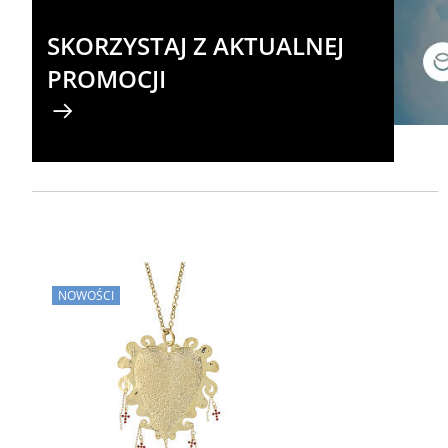
SKORZYSTAJ Z AKTUALNEJ
PROMOCJI
NOWOŚCI