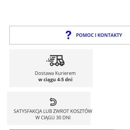
POMOC I KONTAKTY
Dostawa Kurierem
w ciągu 4-5 dni
SATYSFAKCJA LUB ZWROT KOSZTÓW
W CIĄGU 30 DNI