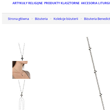
ARTYKUŁY RELIGIJNE
PRODUKTY KLASZTORNE
AKCESORIA LITURG
Strona główna
Biżuteria
Kolekcje biżuterii
Biżuteria Benedic