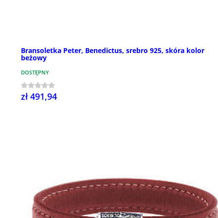
Bransoletka Peter, Benedictus, srebro 925, skóra kolor
beżowy
DOSTĘPNY
zł 491,94