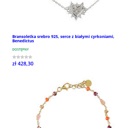
Bransoletka srebro 925, serce z białymi cyrkoniami,
Benedictus
DOSTĘPNY
zł 428,30