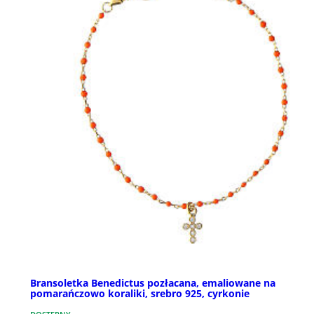
Bransoletka Benedictus pozłacana, emaliowane na
pomarańczowo koraliki, srebro 925, cyrkonie