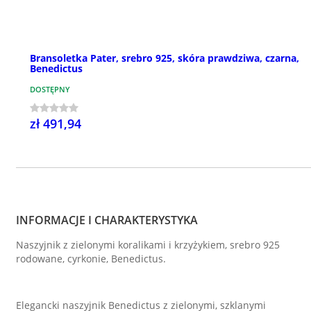
Bransoletka Pater, srebro 925, skóra prawdziwa, czarna,
Benedictus
DOSTĘPNY
zł 491,94
INFORMACJE I CHARAKTERYSTYKA
Naszyjnik z zielonymi koralikami i krzyżykiem, srebro 925
rodowane, cyrkonie, Benedictus.
Elegancki naszyjnik Benedictus z zielonymi, szklanymi