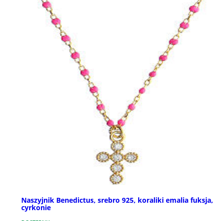
Naszyjnik Benedictus, srebro 925, koraliki emalia fuksja,
cyrkonie