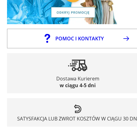
POMOC I KONTAKTY
Dostawa Kurierem
w ciągu 4-5 dni
SATYSFAKCJA LUB ZWROT KOSZTÓW W CIĄGU 30 DN