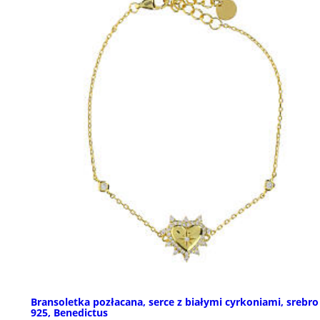
Bransoletka pozłacana, serce z białymi cyrkoniami, srebro
925, Benedictus