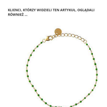
KLIENCI, KTÓRZY WIDZIELI TEN ARTYKUŁ, OGLĄDALI
RÓWNIEŻ ...