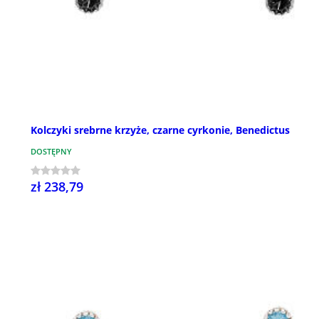
Kolczyki srebrne krzyże, czarne cyrkonie, Benedictus
DOSTĘPNY
zł 238,79