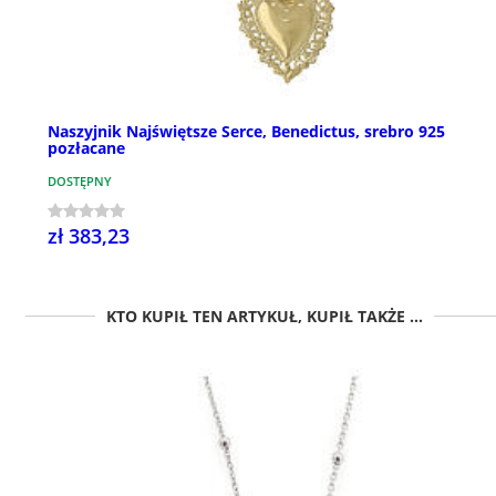
Naszyjnik Najświętsze Serce, Benedictus, srebro 925
pozłacane
DOSTĘPNY
zł 383,23
KTO KUPIŁ TEN ARTYKUŁ, KUPIŁ TAKŻE ...