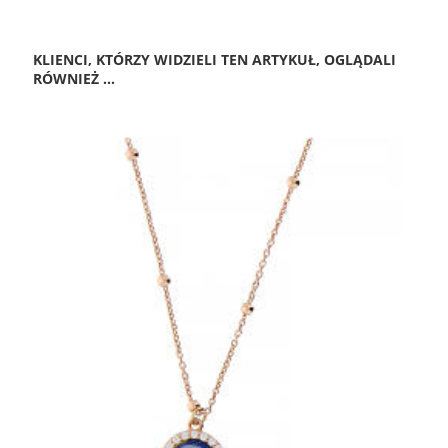
KLIENCI, KTÓRZY WIDZIELI TEN ARTYKUŁ, OGLĄDALI
RÓWNIEŻ ...