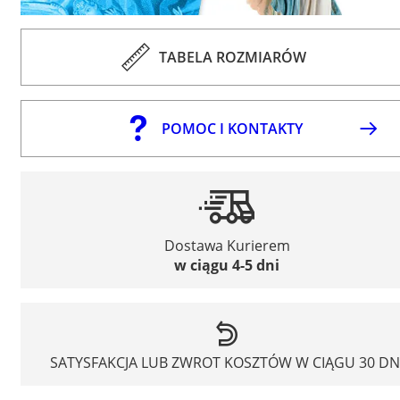
TABELA ROZMIARÓW
POMOC I KONTAKTY
Dostawa Kurierem
w ciągu 4-5 dni
SATYSFAKCJA LUB ZWROT KOSZTÓW W CIĄGU 30 DN