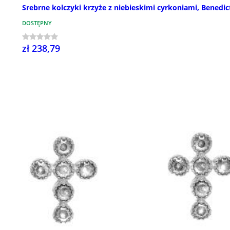
Srebrne kolczyki krzyże z niebieskimi cyrkoniami, Benedic
DOSTĘPNY
zł 238,79