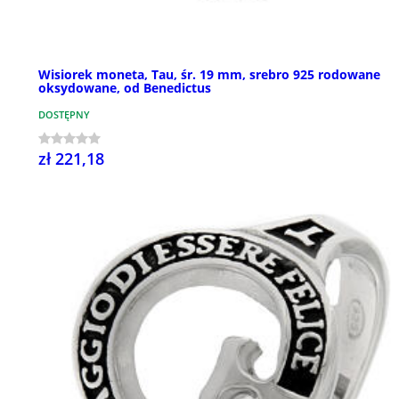
Wisiorek moneta, Tau, śr. 19 mm, srebro 925 rodowane
oksydowane, od Benedictus
DOSTĘPNY
zł 221,18