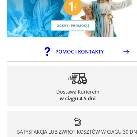
POMOC I KONTAKTY
Dostawa Kurierem
w ciągu 4-5 dni
SATYSFAKCJA LUB ZWROT KOSZTÓW W CIĄGU 30 DN