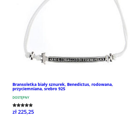
Bransoletka biały sznurek, Benedictus, rodowana,
przyciemniana, srebro 925
DOSTĘPNY
zł 225,25