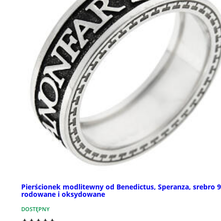
Pierścionek modlitewny od Benedictus, Speranza, srebro 
rodowane i oksydowane
DOSTĘPNY