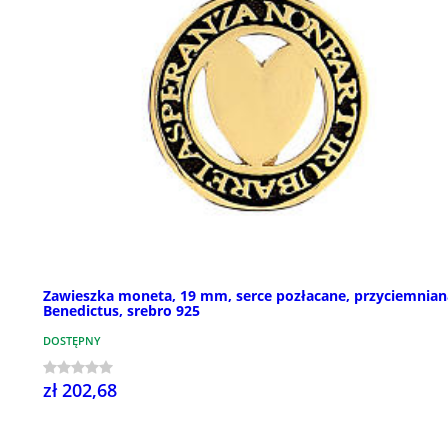
Zawieszka moneta, 19 mm, serce pozłacane, przyciemnian
Benedictus, srebro 925
DOSTĘPNY
zł 202,68