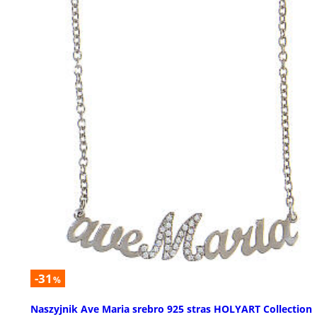
-31
%
Naszyjnik Ave Maria srebro 925 stras HOLYART Collection