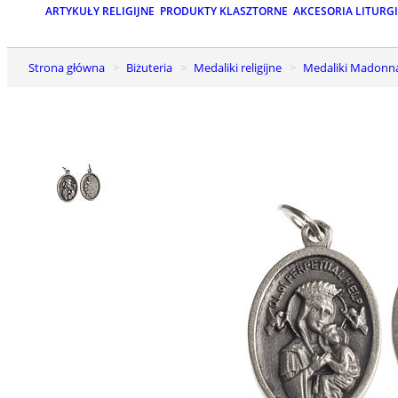
ARTYKUŁY RELIGIJNE
PRODUKTY KLASZTORNE
AKCESORIA LITURG
Strona główna
Biżuteria
Medaliki religijne
Medaliki Madonn