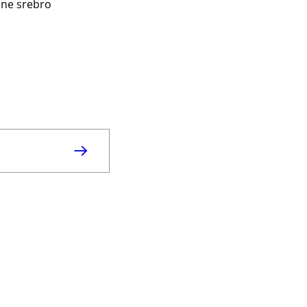
ane srebro