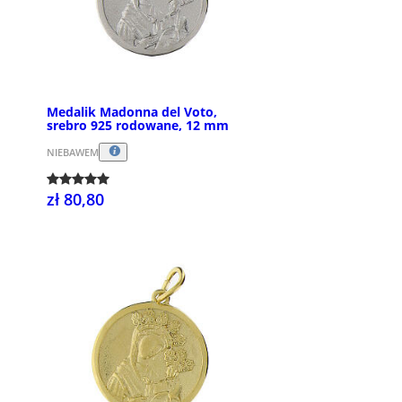
Medalik Madonna del Voto,
srebro 925 rodowane, 12 mm
NIEBAWEM
zł 80,80