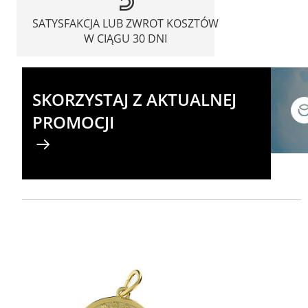
SATYSFAKCJA LUB ZWROT KOSZTÓW
W CIĄGU 30 DNI
SKORZYSTAJ Z AKTUALNEJ
PROMOCJI