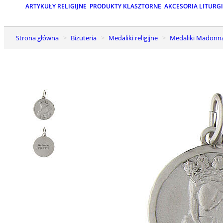
ARTYKUŁY RELIGIJNE
PRODUKTY KLASZTORNE
AKCESORIA LITURG
Strona główna
Biżuteria
Medaliki religijne
Medaliki Madonn