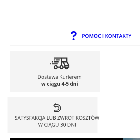
POMOC I KONTAKTY
Dostawa Kurierem
w ciągu 4-5 dni
SATYSFAKCJA LUB ZWROT KOSZTÓW
W CIĄGU 30 DNI