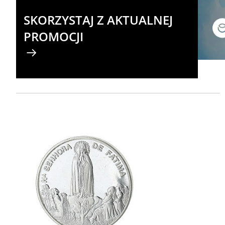
SKORZYSTAJ Z AKTUALNEJ
PROMOCJI