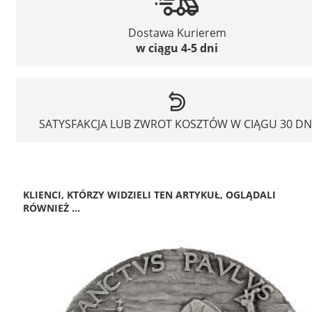
Dostawa Kurierem
w ciągu 4-5 dni
SATYSFAKCJA LUB ZWROT KOSZTÓW W CIĄGU 30 DN
KLIENCI, KTÓRZY WIDZIELI TEN ARTYKUŁ, OGLĄDALI
RÓWNIEŻ ...