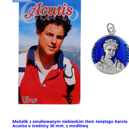
Medalik z emaliowanym niebieskim tłem świętego Karola
Acutisa o średnicy 30 mm, z modlitwą