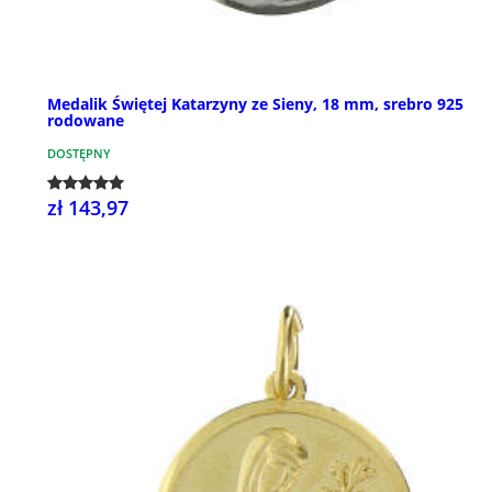
Medalik Świętej Katarzyny ze Sieny, 18 mm, srebro 925
rodowane
DOSTĘPNY
zł 143,97