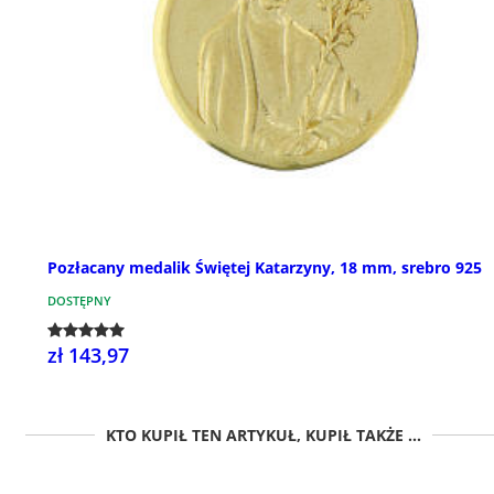
Pozłacany medalik Świętej Katarzyny, 18 mm, srebro 925
DOSTĘPNY
zł 143,97
KTO KUPIŁ TEN ARTYKUŁ, KUPIŁ TAKŻE ...