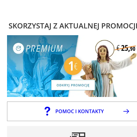
SKORZYSTAJ Z AKTUALNEJ PROMOCJ
POMOC I KONTAKTY