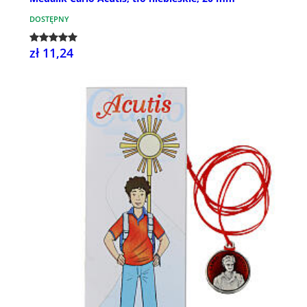
DOSTĘPNY
zł 11,24