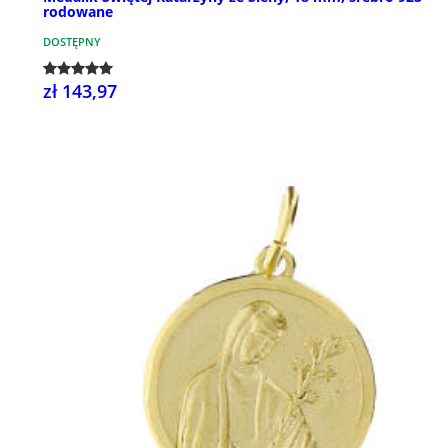
rodowane
DOSTĘPNY
zł 143,97