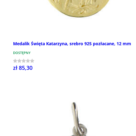
Medalik Święta Katarzyna, srebro 925 pozłacane, 12 mm
DOSTĘPNY
zł 85,30