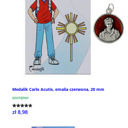
Medalik Carlo Acutis, emalia czerwona, 20 mm
DOSTĘPNY
zł 8,98