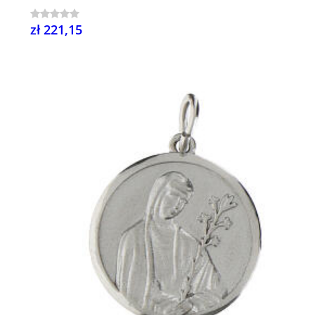
zł 221,15