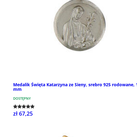
Medalik Święta Katarzyna ze Sieny, srebro 925 rodowane, 
mm
DOSTĘPNY
zł 67,25