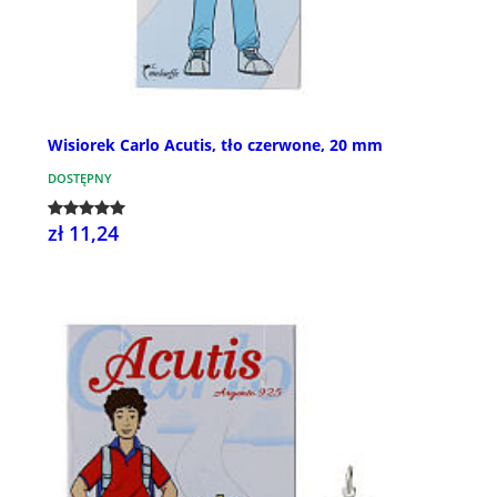
Wisiorek Carlo Acutis, tło czerwone, 20 mm
DOSTĘPNY
zł 11,24