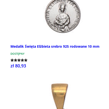
Medalik Święta Elżbieta srebro 925 rodowane 10 mm
DOSTĘPNY
zł 80,93