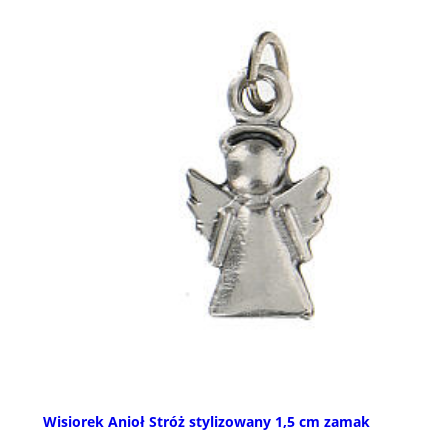
Wisiorek Anioł Stróż stylizowany 1,5 cm zamak