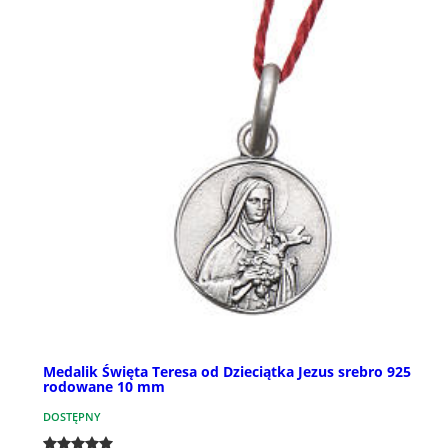
Medalik Święta Teresa od Dzieciątka Jezus srebro 925
rodowane 10 mm
DOSTĘPNY