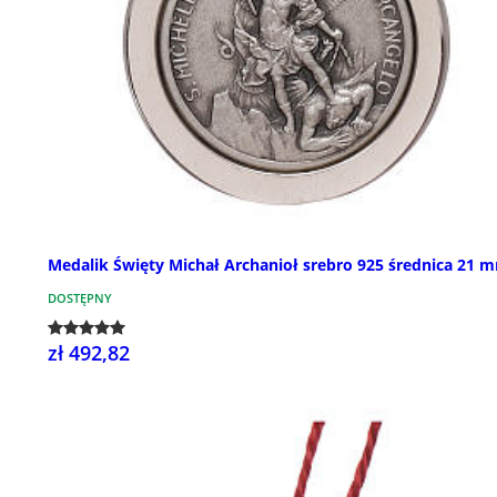
Medalik Święty Michał Archanioł srebro 925 średnica 21 
DOSTĘPNY
zł 492,82