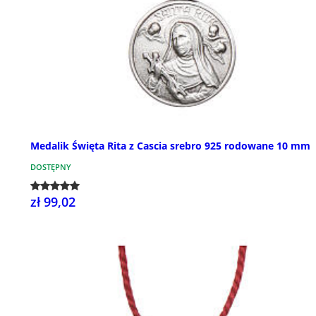
Medalik Święta Rita z Cascia srebro 925 rodowane 10 mm
DOSTĘPNY
zł 99,02