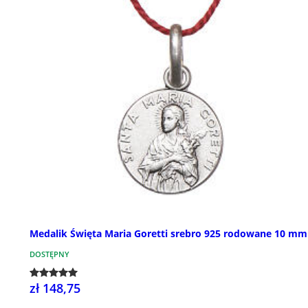
Medalik Święta Maria Goretti srebro 925 rodowane 10 mm
DOSTĘPNY
zł 148,75