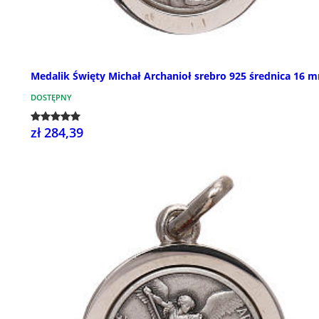
Medalik Święty Michał Archanioł srebro 925 średnica 16 
DOSTĘPNY
zł 284,39