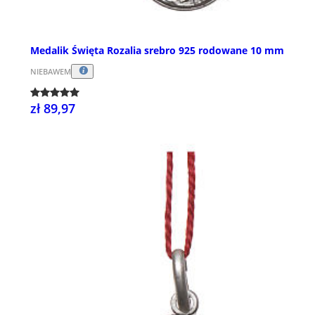
Medalik Święta Rozalia srebro 925 rodowane 10 mm
NIEBAWEM
zł 89,97