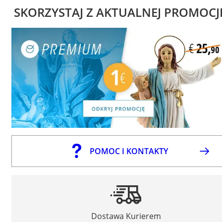
SKORZYSTAJ Z AKTUALNEJ PROMOCJ
POMOC I KONTAKTY
Dostawa Kurierem