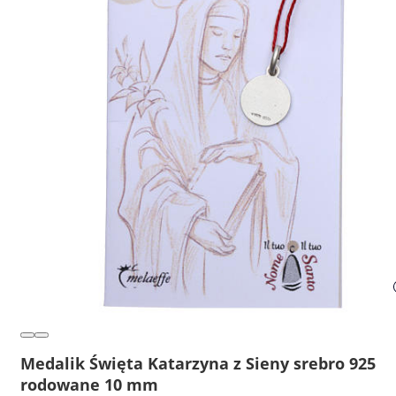
Medalik Święta Katarzyna z Sieny srebro 925
rodowane 10 mm