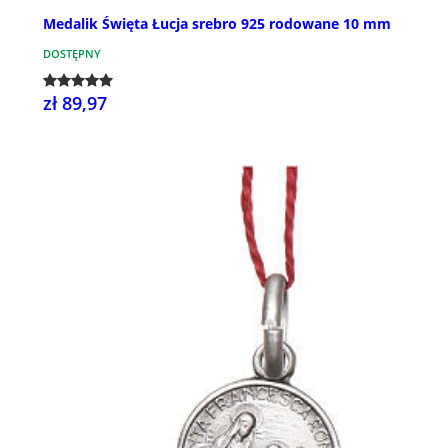
Medalik Święta Łucja srebro 925 rodowane 10 mm
DOSTĘPNY
zł 89,97