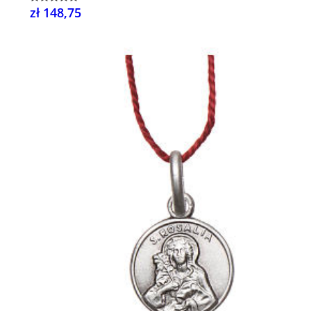
zł 148,75