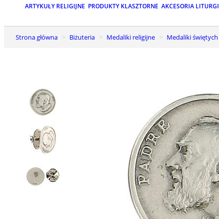
ARTYKUŁY RELIGIJNE
PRODUKTY KLASZTORNE
AKCESORIA LITURG
Strona główna
Biżuteria
Medaliki religijne
Medaliki świętych