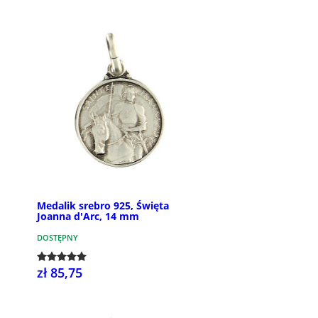
Medalik srebro 925, Święta
Joanna d'Arc, 14 mm
DOSTĘPNY
zł 85,75