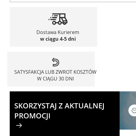
Dostawa Kurierem
w ciągu 4-5 dni
SATYSFAKCJA LUB ZWROT KOSZTÓW
W CIĄGU 30 DNI
SKORZYSTAJ Z AKTUALNEJ
PROMOCJI