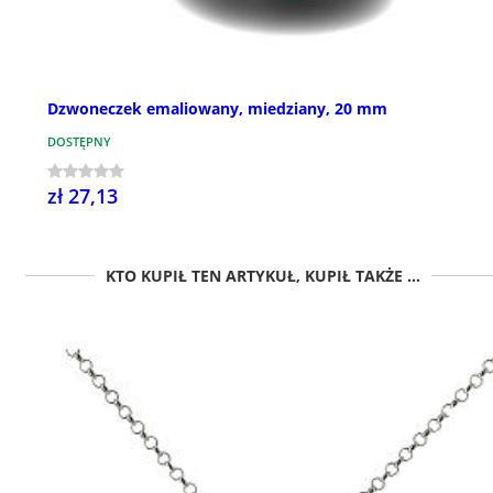
Dzwoneczek emaliowany, miedziany, 20 mm
DOSTĘPNY
zł 27,13
KTO KUPIŁ TEN ARTYKUŁ, KUPIŁ TAKŻE ...