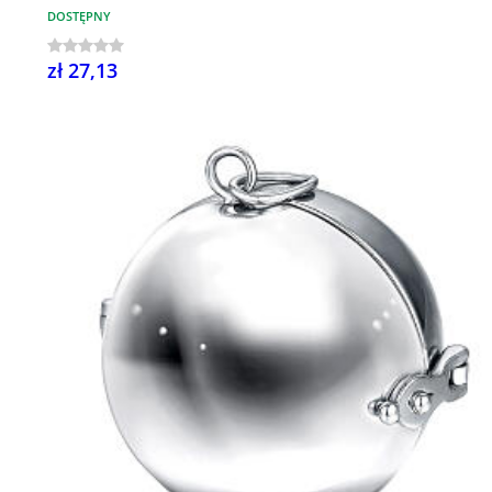
DOSTĘPNY
zł 27,13