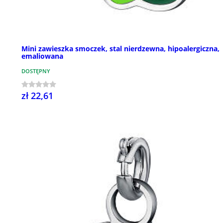
Mini zawieszka smoczek, stal nierdzewna, hipoalergiczna,
emaliowana
DOSTĘPNY
zł 22,61