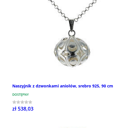
Naszyjnik z dzwonkami aniołów, srebro 925, 90 cm
DOSTĘPNY
zł 538,03