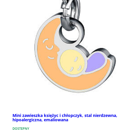
Mini zawieszka księżyc i chłopczyk, stal nierdzewna,
hipoalergiczna, emaliowana
DOSTĘPNY