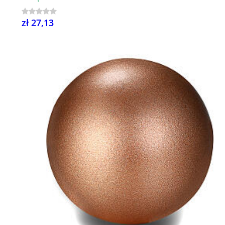
zł 27,13