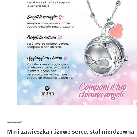
Mini zawieszka różowe serce, stal nierdzewna,