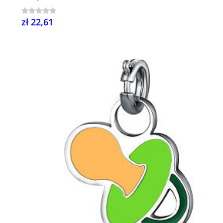
zł 22,61