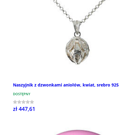
Naszyjnik z dzwonkami aniołów, kwiat, srebro 925
DOSTĘPNY
zł 447,61