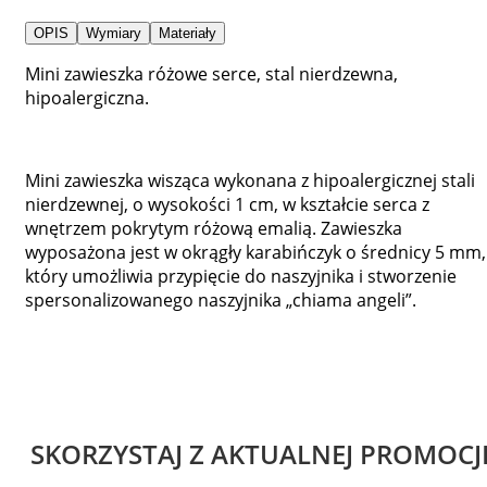
OPIS
Wymiary
Materiały
Mini zawieszka różowe serce, stal nierdzewna,
hipoalergiczna.
Mini zawieszka wisząca wykonana z hipoalergicznej stali
nierdzewnej, o wysokości 1 cm, w kształcie serca z
wnętrzem pokrytym różową emalią. Zawieszka
wyposażona jest w okrągły karabińczyk o średnicy 5 mm,
który umożliwia przypięcie do naszyjnika i stworzenie
spersonalizowanego naszyjnika „chiama angeli”.
SKORZYSTAJ Z AKTUALNEJ PROMOCJ