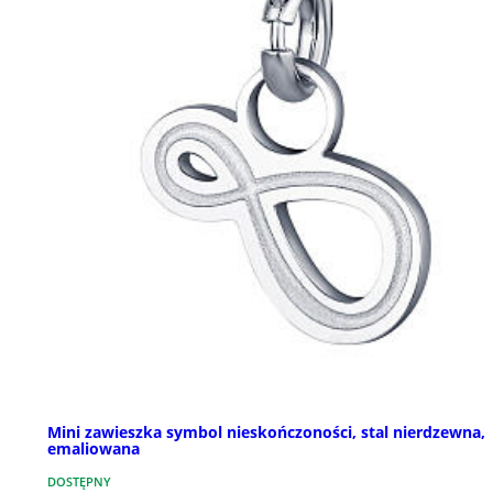
Mini zawieszka symbol nieskończoności, stal nierdzewna,
emaliowana
DOSTĘPNY