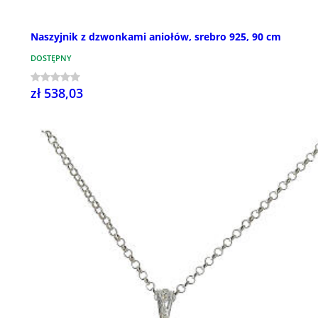
Naszyjnik z dzwonkami aniołów, srebro 925, 90 cm
DOSTĘPNY
zł 538,03