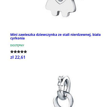
Mini zawieszka dziewczynka ze stali nierdzewnej, biała
cyrkonia
DOSTĘPNY
zł 22,61