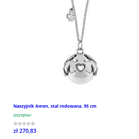
Naszyjnik Amen, stal rodowana, 95 cm
DOSTĘPNY
zł 270,83