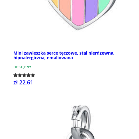
Mini zawieszka serce tęczowe, stal nierdzewna,
hipoalergiczna, emaliowana
DOSTĘPNY
zł 22,61