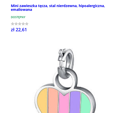
Mini zawieszka tęcza, stal nierdzewna, hipoalergiczna,
emaliowana
DOSTĘPNY
zł 22,61