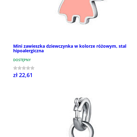
Mini zawieszka dziewczynka w kolorze różowym, stal
hipoalergiczna
DOSTĘPNY
zł 22,61