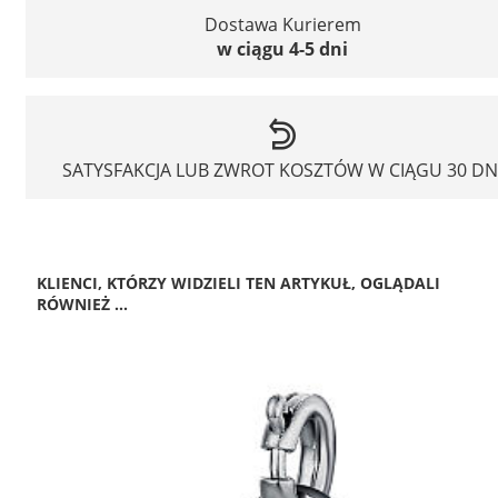
Dostawa Kurierem
w ciągu 4-5 dni
SATYSFAKCJA LUB ZWROT KOSZTÓW W CIĄGU 30 DN
KLIENCI, KTÓRZY WIDZIELI TEN ARTYKUŁ, OGLĄDALI
RÓWNIEŻ ...