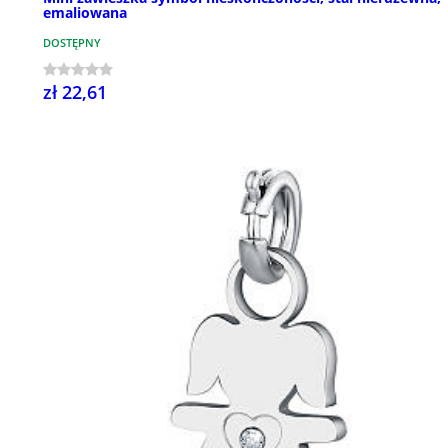
emaliowana
DOSTĘPNY
zł 22,61