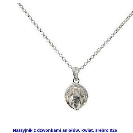
Naszyjnik z dzwonkami aniołów, kwiat, srebro 925