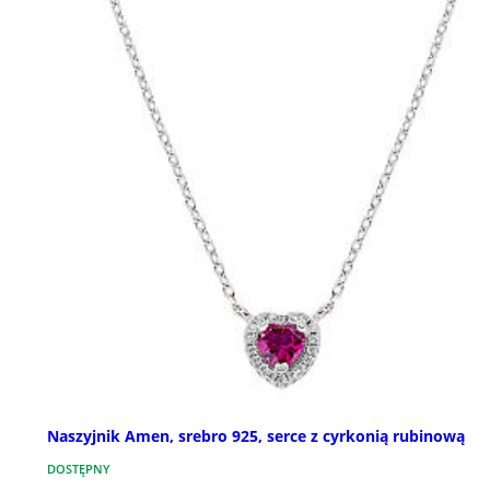
Naszyjnik Amen, srebro 925, serce z cyrkonią rubinową
DOSTĘPNY