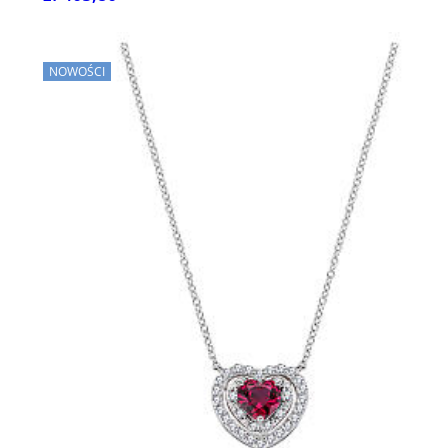
NOWOŚCI