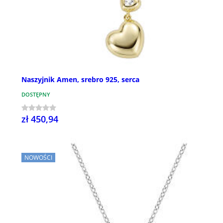
Naszyjnik Amen, srebro 925, serca
DOSTĘPNY
zł 450,94
NOWOŚCI