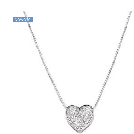
NOWOŚCI