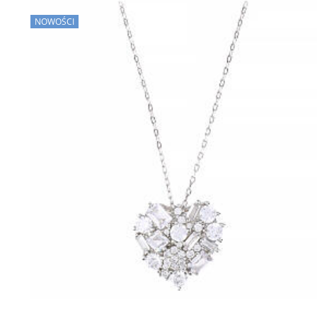
NOWOŚCI