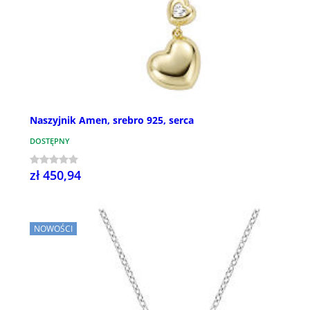
Naszyjnik Amen, srebro 925, serca
DOSTĘPNY
zł 450,94
NOWOŚCI