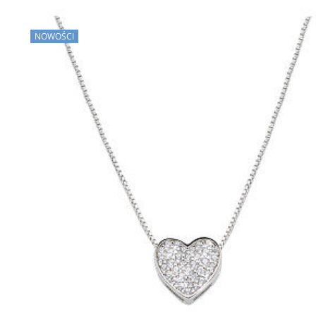
NOWOŚCI