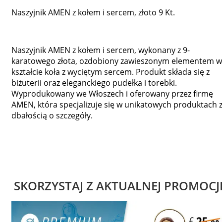
Naszyjnik AMEN z kołem i sercem, złoto 9 Kt.
Naszyjnik AMEN z kołem i sercem, wykonany z 9-
karatowego złota, ozdobiony zawieszonym elementem w
kształcie koła z wyciętym sercem. Produkt składa się z
biżuterii oraz eleganckiego pudełka i torebki.
Wyprodukowany we Włoszech i oferowany przez firmę
AMEN, która specjalizuje się w unikatowych produktach 
dbałością o szczegóły.
SKORZYSTAJ Z AKTUALNEJ PROMOCJ