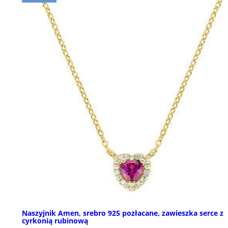
Naszyjnik Amen, srebro 925 pozłacane, zawieszka serce z
cyrkonią rubinową