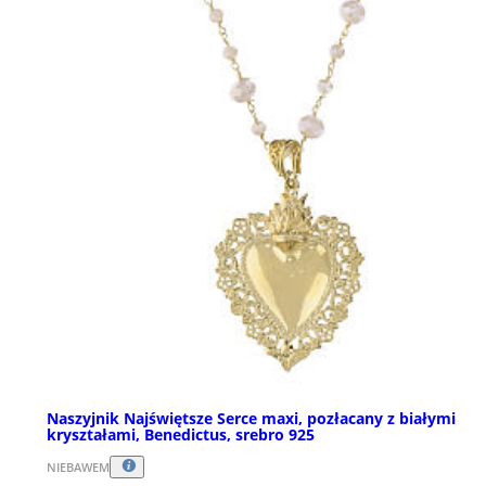
Naszyjnik Najświętsze Serce maxi, pozłacany z białymi
kryształami, Benedictus, srebro 925
NIEBAWEM