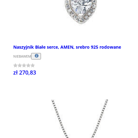
Naszyjnik Białe serce, AMEN, srebro 925 rodowane
NIEBAWEM
zł 270,83