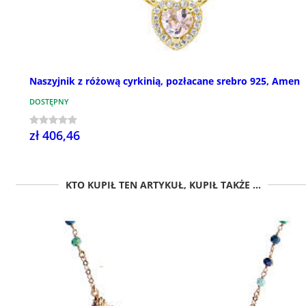
Naszyjnik z różową cyrkinią, pozłacane srebro 925, Amen
DOSTĘPNY
zł 406,46
KTO KUPIŁ TEN ARTYKUŁ, KUPIŁ TAKŻE ...