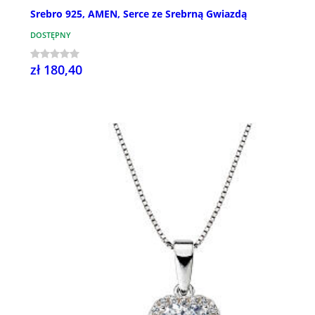
Srebro 925, AMEN, Serce ze Srebrną Gwiazdą
DOSTĘPNY
zł 180,40