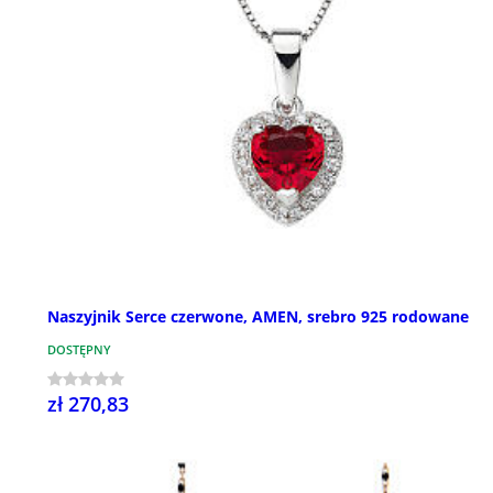
Naszyjnik Serce czerwone, AMEN, srebro 925 rodowane
DOSTĘPNY
zł 270,83