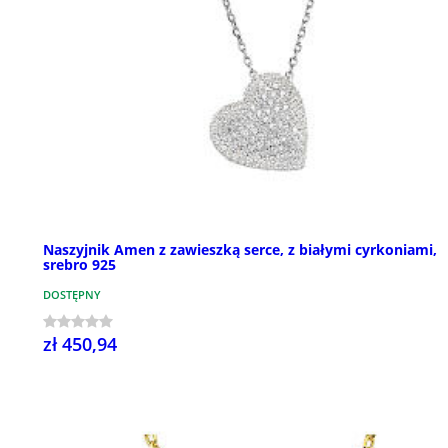
Naszyjnik Amen z zawieszką serce, z białymi cyrkoniami,
srebro 925
DOSTĘPNY
zł 450,94