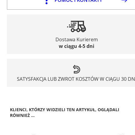
Dostawa Kurierem
w ciągu 4-5 dni
SATYSFAKCJA LUB ZWROT KOSZTÓW W CIĄGU 30 DN
KLIENCI, KTÓRZY WIDZIELI TEN ARTYKUŁ, OGLĄDALI
RÓWNIEŻ ...