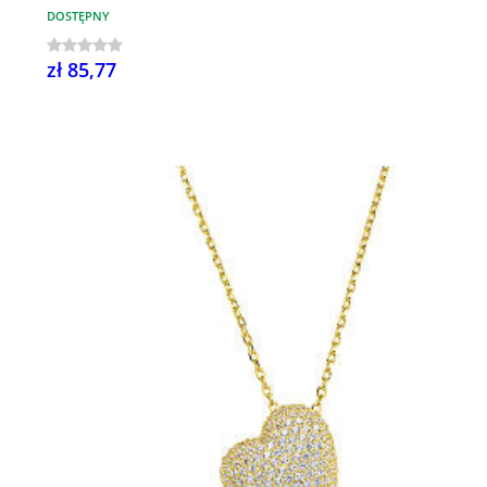
DOSTĘPNY
zł 85,77