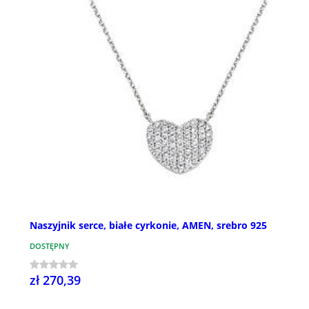
Naszyjnik serce, białe cyrkonie, AMEN, srebro 925
DOSTĘPNY
zł 270,39