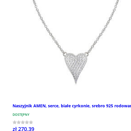
Naszyjnik AMEN, serce, białe cyrkonie, srebro 925 rodowa
DOSTĘPNY
zł 270,39