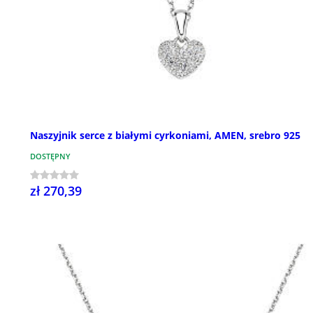
Naszyjnik serce z białymi cyrkoniami, AMEN, srebro 925
DOSTĘPNY
zł 270,39