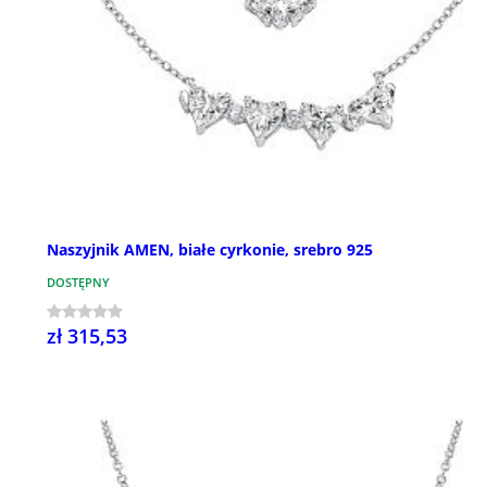
Naszyjnik AMEN, białe cyrkonie, srebro 925
DOSTĘPNY
zł 315,53