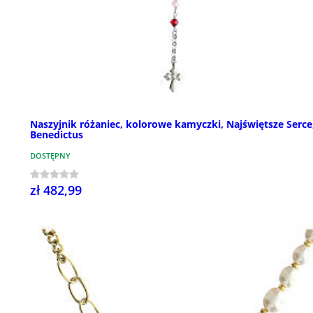
Naszyjnik różaniec, kolorowe kamyczki, Najświętsze Serce
Benedictus
DOSTĘPNY
zł 482,99