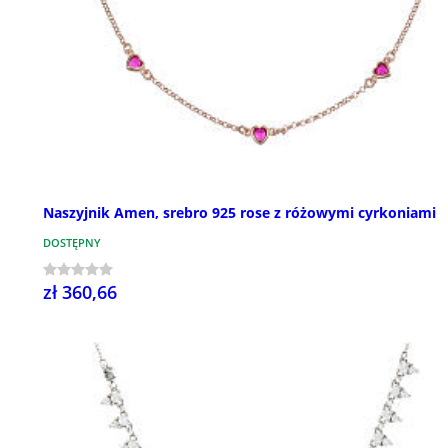
Naszyjnik Amen, srebro 925 rose z różowymi cyrkoniami
DOSTĘPNY
zł 360,66