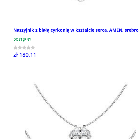
Naszyjnik z białą cyrkonią w kształcie serca, AMEN, srebro
DOSTĘPNY
zł 180,11