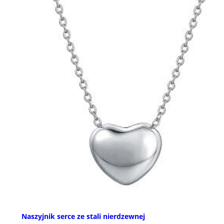
Naszyjnik serce ze stali nierdzewnej