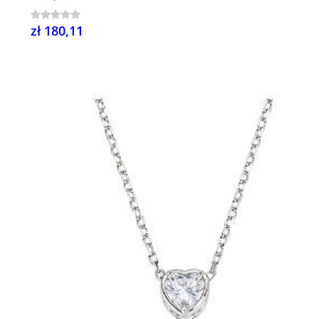
zł 180,11