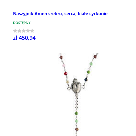
Naszyjnik Amen srebro, serca, białe cyrkonie
DOSTĘPNY
zł 450,94