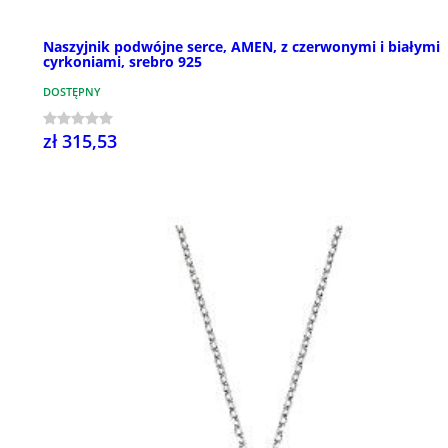
Naszyjnik podwójne serce, AMEN, z czerwonymi i białymi
cyrkoniami, srebro 925
DOSTĘPNY
zł 315,53