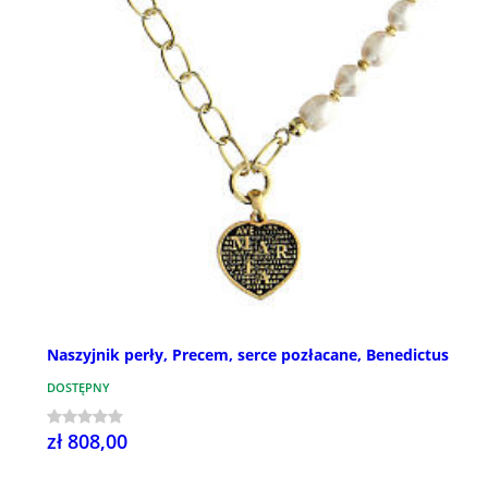
Naszyjnik perły, Precem, serce pozłacane, Benedictus
DOSTĘPNY
zł 808,00