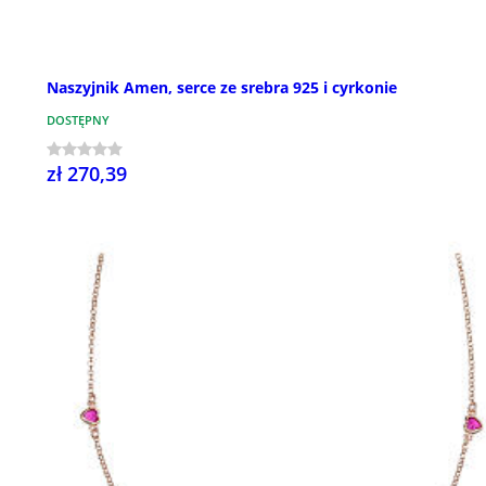
Naszyjnik Amen, serce ze srebra 925 i cyrkonie
DOSTĘPNY
zł 270,39