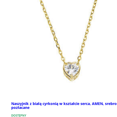
Naszyjnik z białą cyrkonią w kształcie serca, AMEN, srebro
pozłacane
DOSTĘPNY