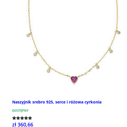
Naszyjnik srebro 925, serce i różowa cyrkonia
DOSTĘPNY
zł 360,66