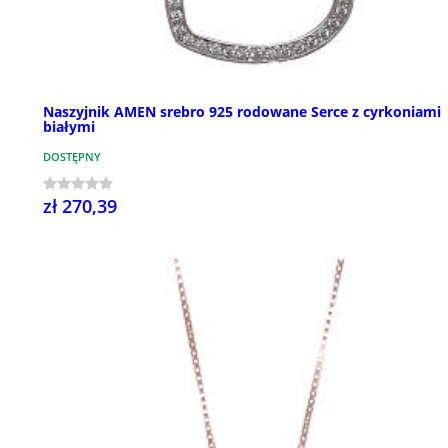
Naszyjnik AMEN srebro 925 rodowane Serce z cyrkoniami
białymi
DOSTĘPNY
zł 270,39