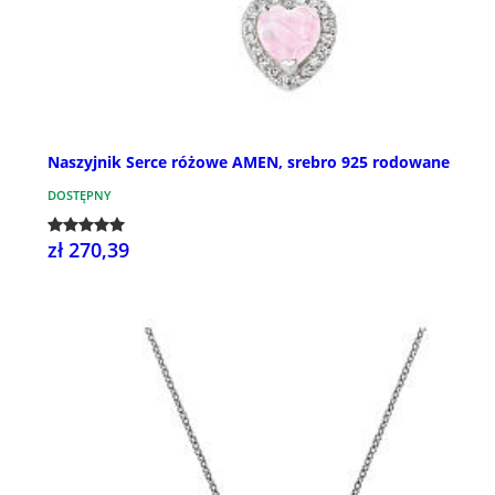
Naszyjnik Serce różowe AMEN, srebro 925 rodowane
DOSTĘPNY
zł 270,39