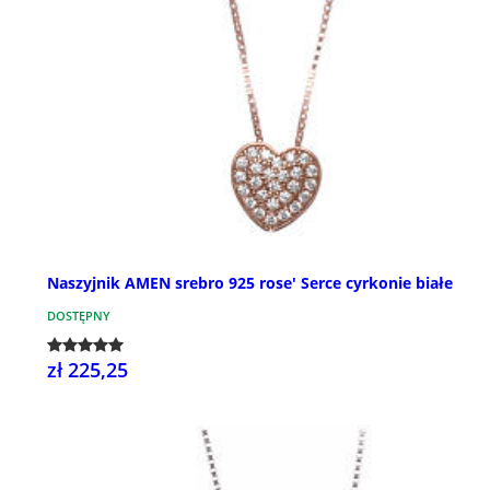
Naszyjnik AMEN srebro 925 rose' Serce cyrkonie białe
DOSTĘPNY
zł 225,25