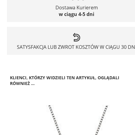
Dostawa Kurierem
w ciągu 4-5 dni
SATYSFAKCJA LUB ZWROT KOSZTÓW W CIĄGU 30 DN
KLIENCI, KTÓRZY WIDZIELI TEN ARTYKUŁ, OGLĄDALI
RÓWNIEŻ ...