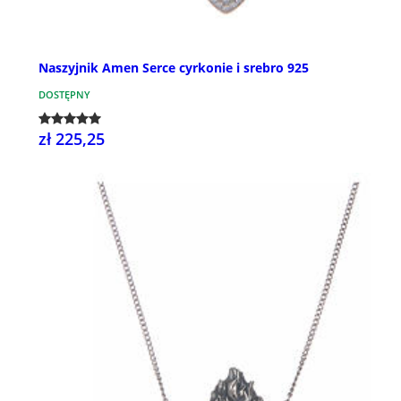
Naszyjnik Amen Serce cyrkonie i srebro 925
DOSTĘPNY
zł 225,25