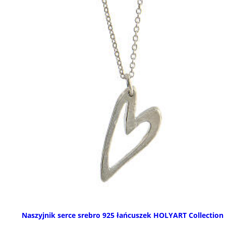
Naszyjnik serce srebro 925 łańcuszek HOLYART Collection