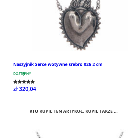
Naszyjnik Serce wotywne srebro 925 2 cm
DOSTĘPNY
zł 320,04
KTO KUPIŁ TEN ARTYKUŁ, KUPIŁ TAKŻE ...