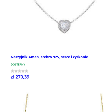
Naszyjnik Amen, srebro 925, serce i cyrkonie
DOSTĘPNY
zł 270,39