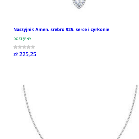
Naszyjnik Amen, srebro 925, serce i cyrkonie
DOSTĘPNY
zł 225,25