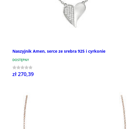
Naszyjnik Amen, serce ze srebra 925 i cyrkonie
DOSTĘPNY
zł 270,39