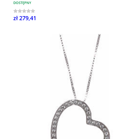
DOSTĘPNY
zł 279,41