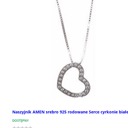
Naszyjnik AMEN srebro 925 rodowane Serce cyrkonie biał
DOSTĘPNY