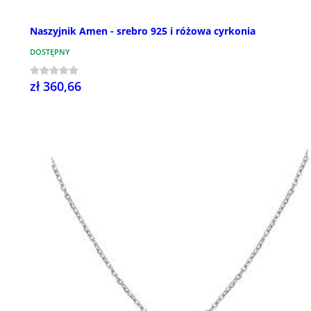
Naszyjnik Amen - srebro 925 i różowa cyrkonia
DOSTĘPNY
zł 360,66