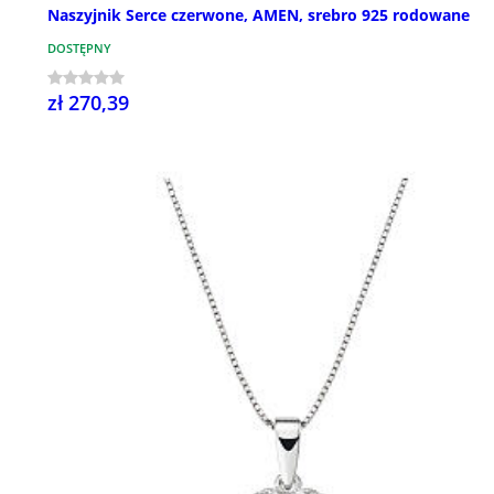
Naszyjnik Serce czerwone, AMEN, srebro 925 rodowane
DOSTĘPNY
zł 270,39