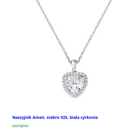
Naszyjnik Amen, srebro 925, biała cyrkonia
DOSTĘPNY