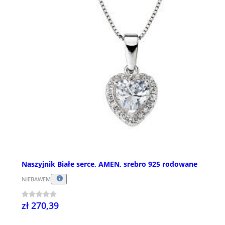
Naszyjnik Białe serce, AMEN, srebro 925 rodowane
NIEBAWEM
zł 270,39