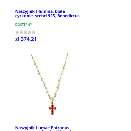
Naszyjnik Illumina, białe
cyrkonie, srebri 925, Benedictus
DOSTĘPNY
zł 374,21
Naszyjnik Lumae Patronus