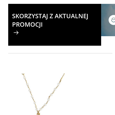
SKORZYSTAJ Z AKTUALNEJ
PROMOCJI