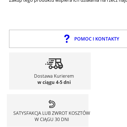
POMOC I KONTAKTY
Dostawa Kurierem
w ciągu 4-5 dni
SATYSFAKCJA LUB ZWROT KOSZTÓW
W CIĄGU 30 DNI