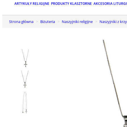
ARTYKUŁY RELIGIJNE
PRODUKTY KLASZTORNE
AKCESORIA LITURG
Strona główna
Biżuteria
Naszyjniki religijne
Naszyjniki z kr