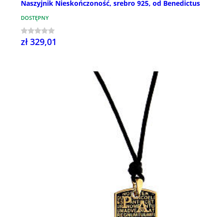
Naszyjnik Nieskończoność, srebro 925, od Benedictus
DOSTĘPNY
zł 329,01