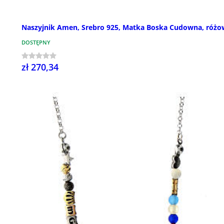
Naszyjnik Amen, Srebro 925, Matka Boska Cudowna, różo
DOSTĘPNY
zł 270,34