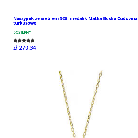
Naszyjnik ze srebrem 925, medalik Matka Boska Cudowna,
turkusowe
DOSTĘPNY
zł 270,34