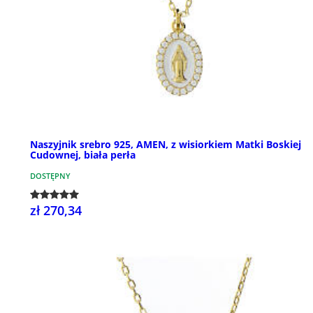
Naszyjnik srebro 925, AMEN, z wisiorkiem Matki Boskiej
Cudownej, biała perła
DOSTĘPNY
zł 270,34