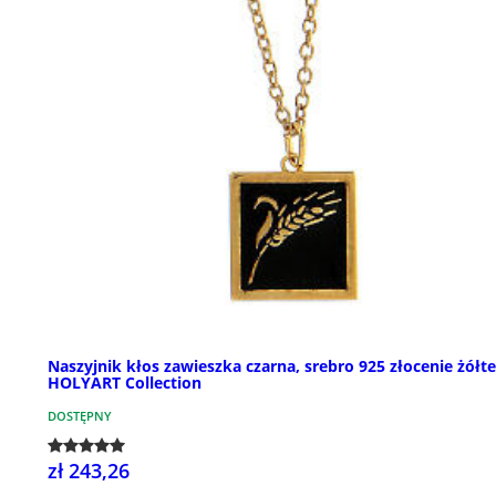
Naszyjnik kłos zawieszka czarna, srebro 925 złocenie żółte
HOLYART Collection
DOSTĘPNY
zł 243,26