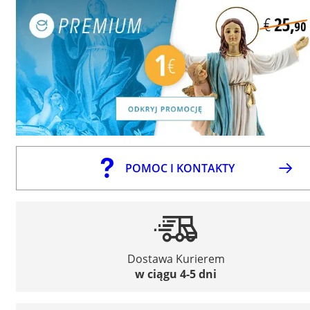
POMOC I KONTAKTY
Dostawa Kurierem
w ciągu 4-5 dni