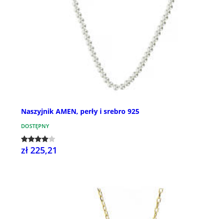
Naszyjnik AMEN, perły i srebro 925
DOSTĘPNY
zł 225,21