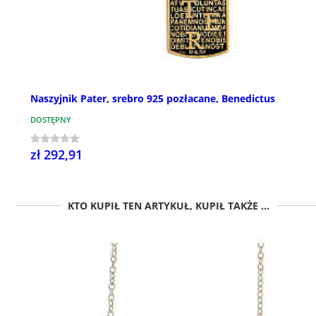
Naszyjnik Pater, srebro 925 pozłacane, Benedictus
DOSTĘPNY
zł 292,91
KTO KUPIŁ TEN ARTYKUŁ, KUPIŁ TAKŻE ...