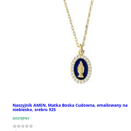
Naszyjnik AMEN, Matka Boska Cudowna, emailowany na
niebiesko, srebro 925
DOSTĘPNY