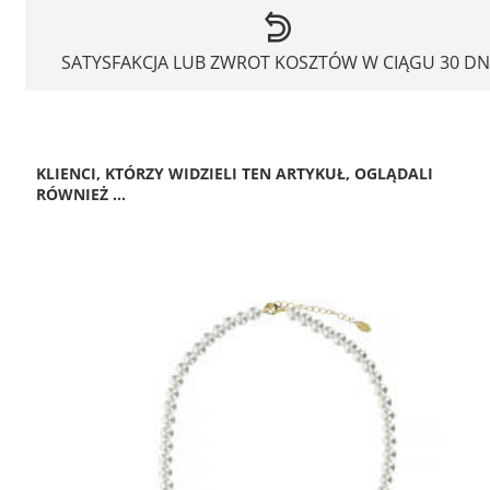
SATYSFAKCJA LUB ZWROT KOSZTÓW W CIĄGU 30 DN
KLIENCI, KTÓRZY WIDZIELI TEN ARTYKUŁ, OGLĄDALI
RÓWNIEŻ ...