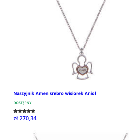
Naszyjnik Amen srebro wisiorek Anioł
DOSTĘPNY
zł 270,34