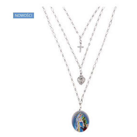
NOWOŚCI