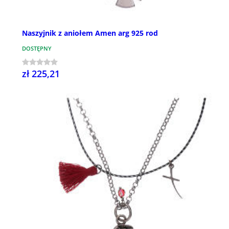
Naszyjnik z aniołem Amen arg 925 rod
DOSTĘPNY
zł 225,21