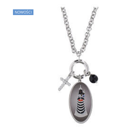
NOWOŚCI