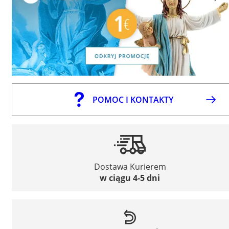
POMOC I KONTAKTY
Dostawa Kurierem
w ciągu 4-5 dni