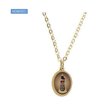
NOWOŚCI