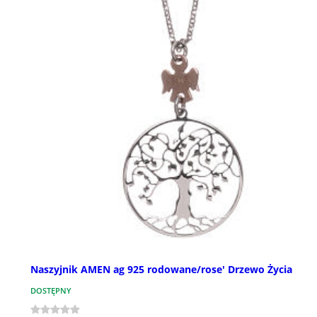
Naszyjnik AMEN ag 925 rodowane/rose' Drzewo Życia
DOSTĘPNY