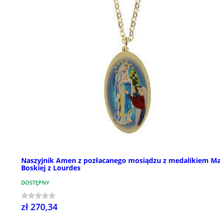
Naszyjnik Amen z pozłacanego mosiądzu z medalikiem Ma
Boskiej z Lourdes
DOSTĘPNY
zł 270,34