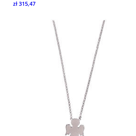
zł 315,47