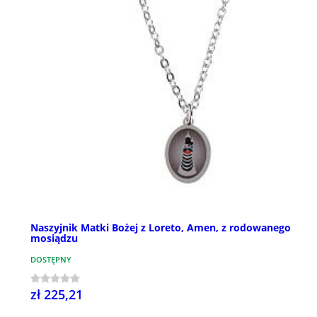
Naszyjnik Matki Bożej z Loreto, Amen, z rodowanego
mosiądzu
DOSTĘPNY
zł 225,21