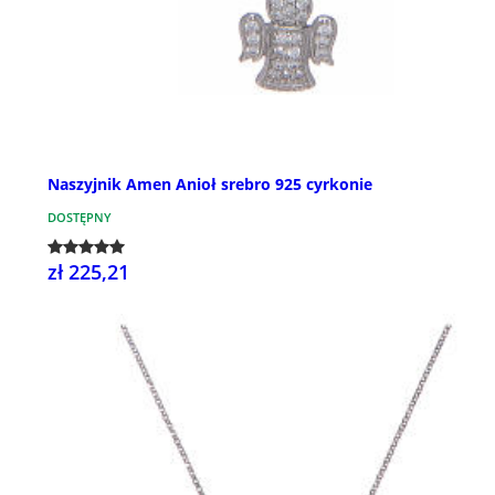
Naszyjnik Amen Anioł srebro 925 cyrkonie
DOSTĘPNY
zł 225,21