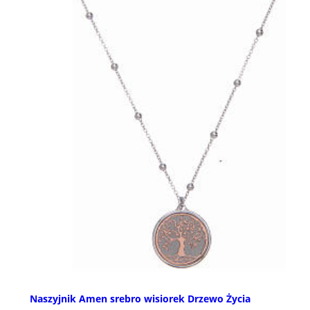
Naszyjnik Amen srebro wisiorek Drzewo Życia