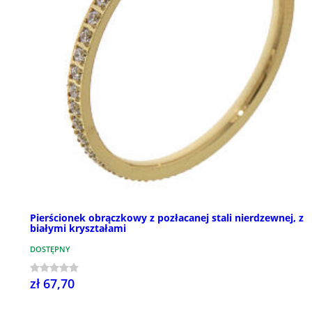
Pierścionek obrączkowy z pozłacanej stali nierdzewnej, z
białymi kryształami
DOSTĘPNY
zł 67,70