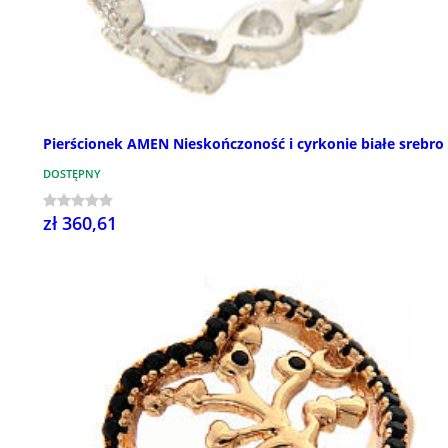
Pierścionek AMEN Nieskończoność i cyrkonie białe srebro
DOSTĘPNY
zł 360,61