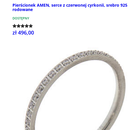
Pierścionek AMEN, serce z czerwonej cyrkonii, srebro 925
rodowane
DOSTĘPNY
zł 496,00