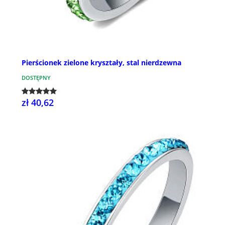
Pierścionek zielone kryształy, stal nierdzewna
DOSTĘPNY
zł 40,62