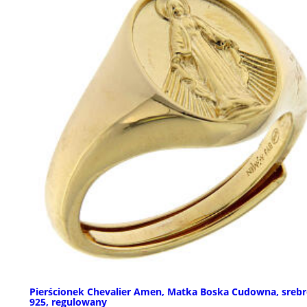
Pierścionek Chevalier Amen, Matka Boska Cudowna, sreb
925, regulowany