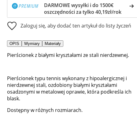
DARMOWE wysyłki i do 1500€
oszczędności za tylko 40,19zł/rok
Zaloguj się, aby dodać ten artykuł do listy życzeń
OPIS
Wymiary
Materiały
Pierścionek z białymi kryształami ze stali nierdzewnej.
Pierścionek typu tennis wykonany z hipoalergicznej i
nierdzewnej stali, ozdobiony białymi kryształami
osadzonymi w metalowej oprawie, która podkreśla ich
blask.
Dostępny w różnych rozmiarach.