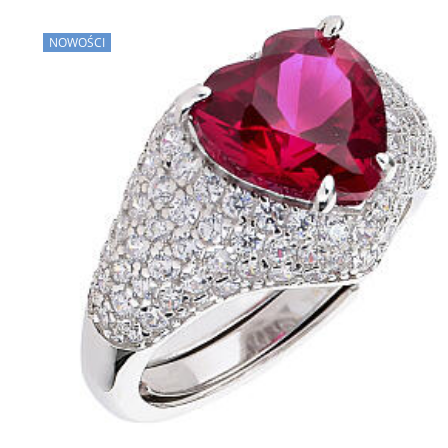
NOWOŚCI