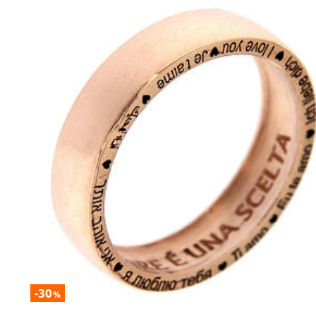
-30
%