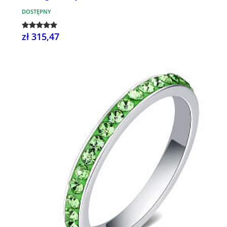
DOSTĘPNY
zł 315,47