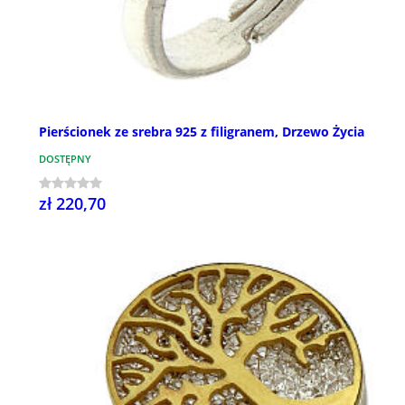
Pierścionek ze srebra 925 z filigranem, Drzewo Życia
DOSTĘPNY
zł 220,70