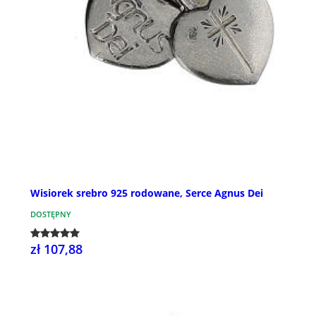
Wisiorek srebro 925 rodowane, Serce Agnus Dei
DOSTĘPNY
zł 107,88