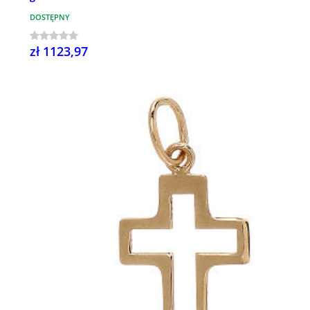
DOSTĘPNY
zł 1123,97