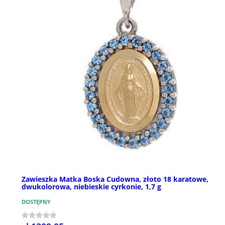
Zawieszka Matka Boska Cudowna, złoto 18 karatowe,
dwukolorowa, niebieskie cyrkonie, 1,7 g
DOSTĘPNY