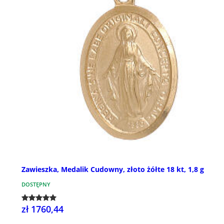
Zawieszka, Medalik Cudowny, złoto żółte 18 kt, 1,8 g
DOSTĘPNY
zł 1760,44