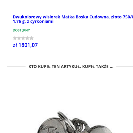
Dwukolorowy wisiorek Matka Boska Cudowna, złoto 750/
1,75 g, z cyrkoniami
DOSTĘPNY
zł 1801,07
KTO KUPIŁ TEN ARTYKUŁ, KUPIŁ TAKŻE ...