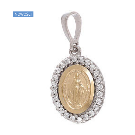
NOWOŚCI