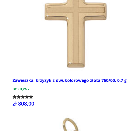
Zawieszka, krzyżyk z dwukolorowego złota 750/00, 0,7 g
DOSTĘPNY
zł 808,00