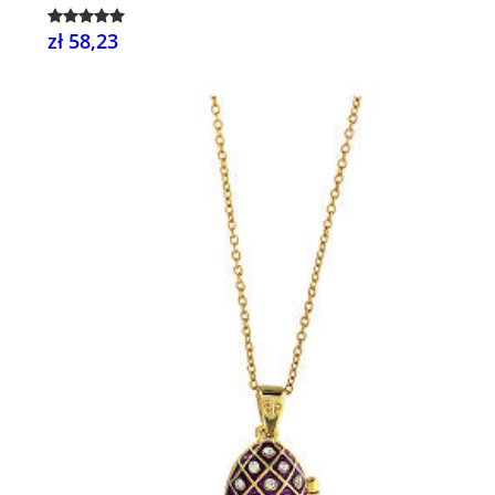
zł 58,23