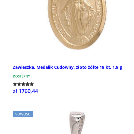
Zawieszka, Medalik Cudowny, złoto żółte 18 kt, 1,8 g
DOSTĘPNY
zł 1760,44
NOWOŚCI