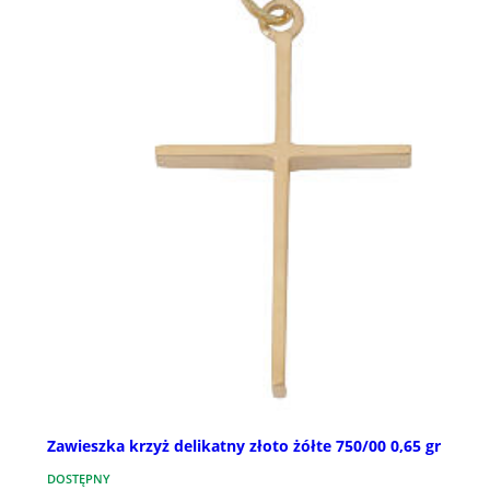
Zawieszka krzyż delikatny złoto żółte 750/00 0,65 gr
DOSTĘPNY