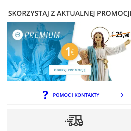
SKORZYSTAJ Z AKTUALNEJ PROMOCJ
POMOC I KONTAKTY