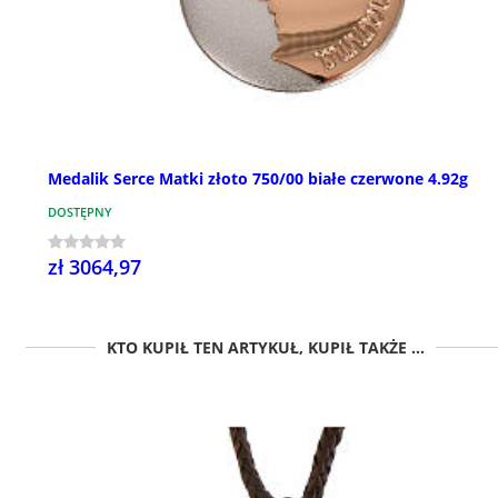
Medalik Serce Matki złoto 750/00 białe czerwone 4.92g
DOSTĘPNY
zł 3064,97
KTO KUPIŁ TEN ARTYKUŁ, KUPIŁ TAKŻE ...