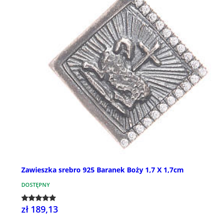
Zawieszka srebro 925 Baranek Boży 1,7 X 1,7cm
DOSTĘPNY
zł 189,13