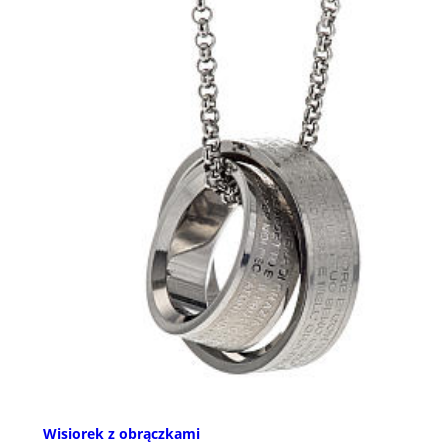
Wisiorek z obrączkami