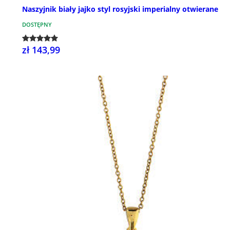
Naszyjnik biały jajko styl rosyjski imperialny otwierane
DOSTĘPNY
zł 143,99