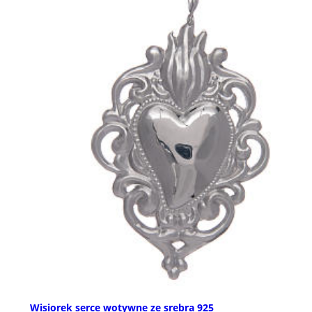
Wisiorek serce wotywne ze srebra 925