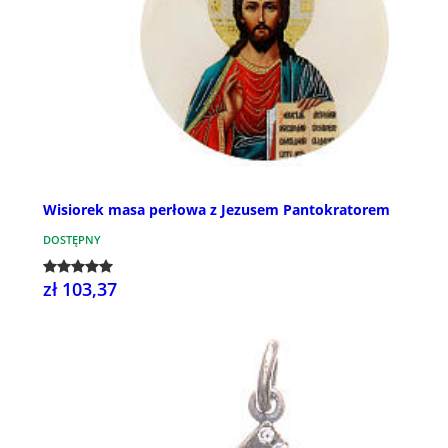
Wisiorek masa perłowa z Jezusem Pantokratorem
DOSTĘPNY
zł 103,37