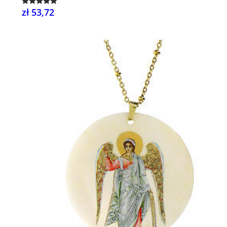
zł 53,72