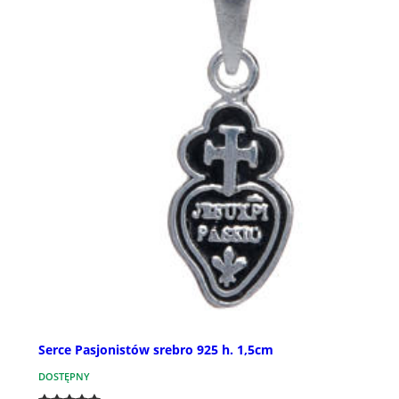
Serce Pasjonistów srebro 925 h. 1,5cm
DOSTĘPNY