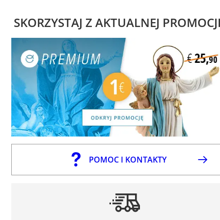
SKORZYSTAJ Z AKTUALNEJ PROMOCJ
POMOC I KONTAKTY