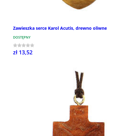
Zawieszka serce Karol Acutis, drewno oliwne
DOSTĘPNY
zł 13,52