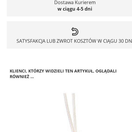
Dostawa Kurierem
w ciągu 4-5 dni
SATYSFAKCJA LUB ZWROT KOSZTÓW W CIĄGU 30 DN
KLIENCI, KTÓRZY WIDZIELI TEN ARTYKUŁ, OGLĄDALI
RÓWNIEŻ ...