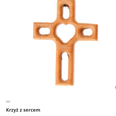
Krzyż z sercem