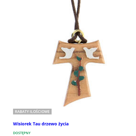
RABATY ILOŚCIOWE
Wisiorek Tau drzewo życia
DOSTĘPNY