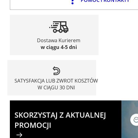
Dostawa Kurierem
w ciągu 4-5 dni
SATYSFAKCJA LUB ZWROT KOSZTÓW
W CIĄGU 30 DNI
SKORZYSTAJ Z AKTUALNEJ
PROMOCJI