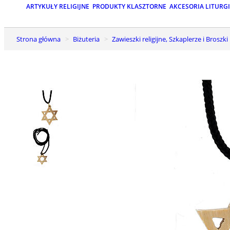
ARTYKUŁY RELIGIJNE
PRODUKTY KLASZTORNE
AKCESORIA LITURG
Strona główna
Biżuteria
Zawieszki religijne, Szkaplerze i Broszki