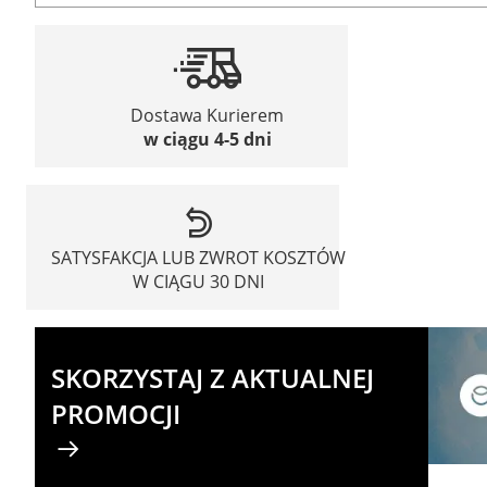
Dostawa Kurierem
w ciągu 4-5 dni
SATYSFAKCJA LUB ZWROT KOSZTÓW
W CIĄGU 30 DNI
SKORZYSTAJ Z AKTUALNEJ
PROMOCJI